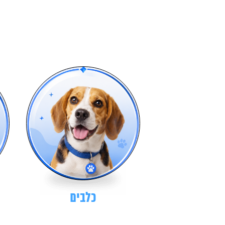
כלבים