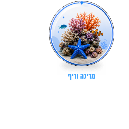
מרינה וריף