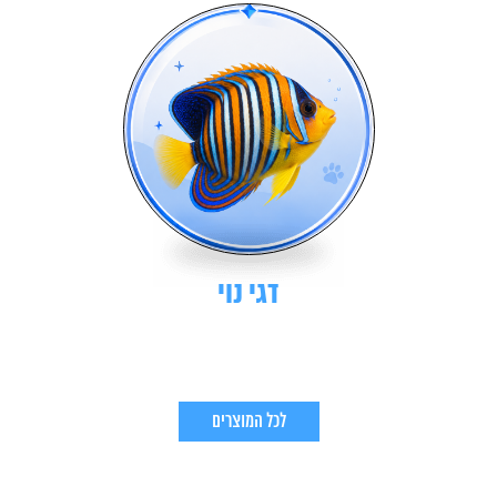
דגי נוי
לכל המוצרים