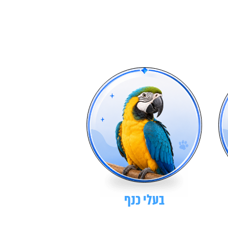
בעלי כנף