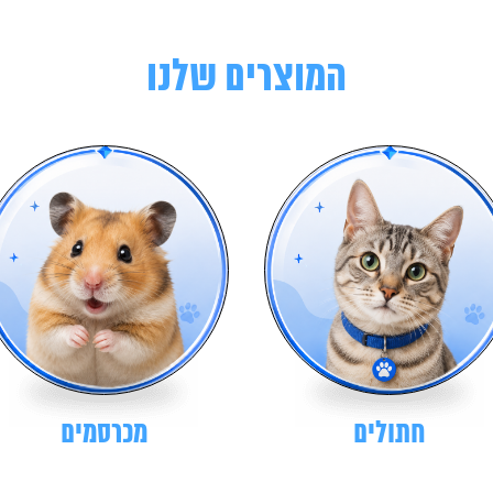
המוצרים שלנו
חתולים
מכרסמים