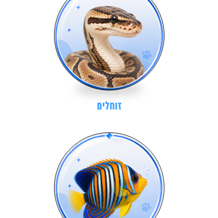
זוחלים