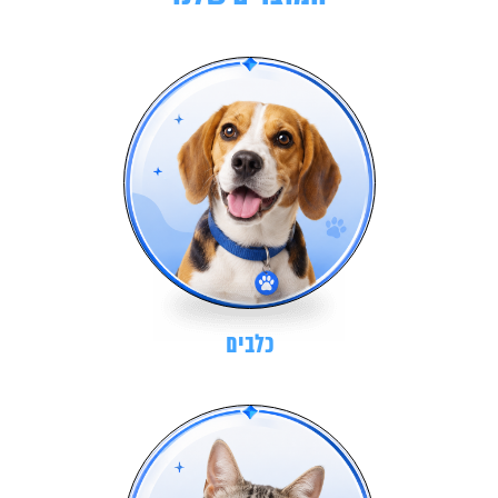
כלבים