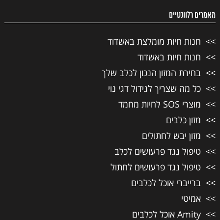
מאמרים רלוונטיים
חנות חיות מומלצת באשדוד
חנות חיות באשדוד
בחירת המזון הנכון לכלב שלך
כל מה שצריך לגידול דגי נוי
מוצרי SOS לחיות מחמד
מזון כלבים
מזון יבש לחתולים
טיפול נגד פרעושים לכלב
טיפול נגד פרעושים לחתול
ברייברי אוכל לכלבים
אמיטי
Amity אוכל לכלבים