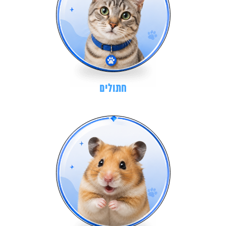
חתולים