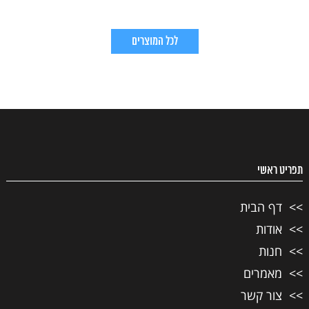
לכל המוצרים
תפריט ראשי
דף הבית
אודות
חנות
מאמרים
צור קשר