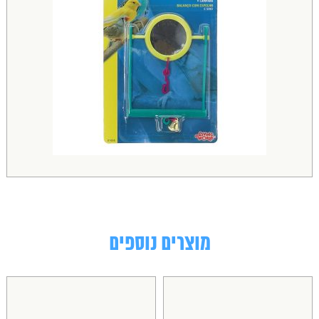
מוצרים נוספים