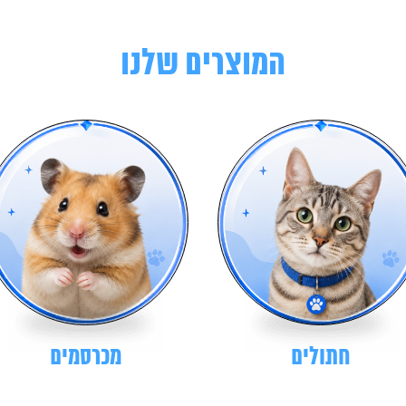
המוצרים שלנו
חתולים
מכרסמים