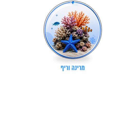
מרינה וריף