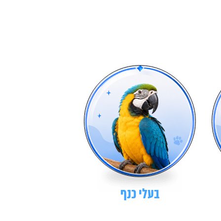
בעלי כנף