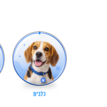
כלבים