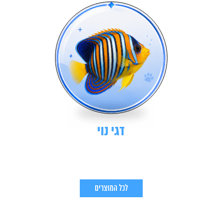
דגי נוי
לכל המוצרים