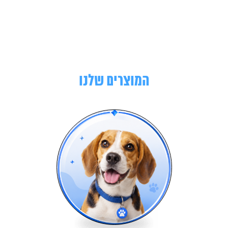
המוצרים שלנו