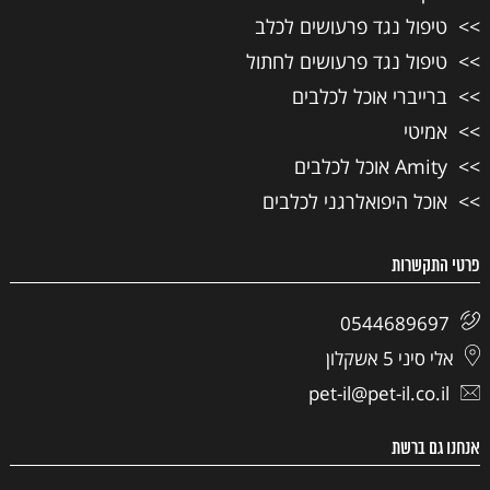
טיפול נגד פרעושים לכלב
טיפול נגד פרעושים לחתול
ברייברי אוכל לכלבים
אמיטי
Amity אוכל לכלבים
אוכל היפואלרגני לכלבים
פרטי התקשרות
0544689697
אלי סיני 5 אשקלון
pet-il@pet-il.co.il
אנחנו גם ברשת