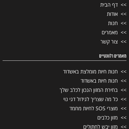
דף הבית
אודות
חנות
מאמרים
צור קשר
מאמרים רלוונטיים
חנות חיות מומלצת באשדוד
חנות חיות באשדוד
בחירת המזון הנכון לכלב שלך
כל מה שצריך לגידול דגי נוי
מוצרי SOS לחיות מחמד
מזון כלבים
מזון יבש לחתולים