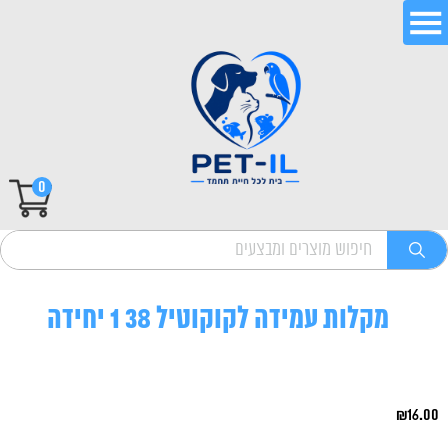
0
מקלות עמידה לקוקוטיל 38 1 יחידה
₪
16.00