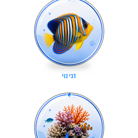
דגי נוי