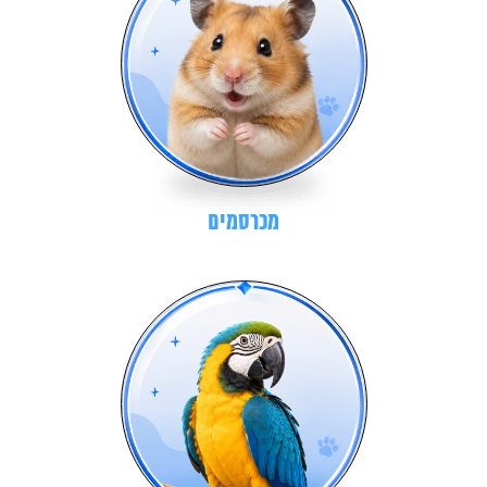
מכרסמים