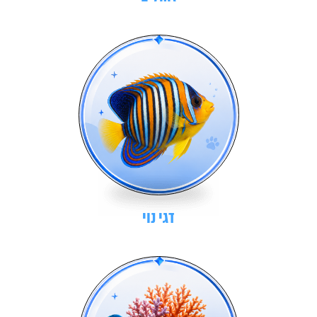
דגי נוי