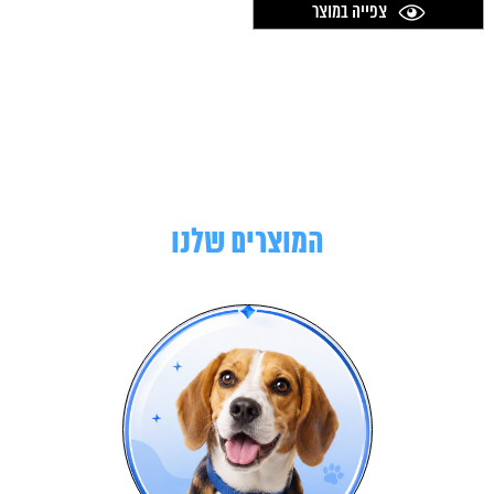
צפייה במוצר
המוצרים שלנו