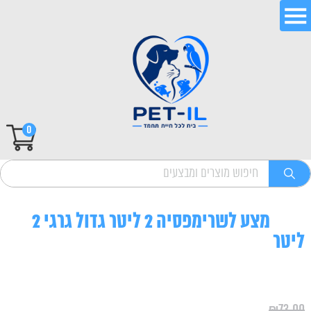
0
מצע לשרימפסיה 2 ליטר גדול גרגי 2
ליטר
₪
73.00