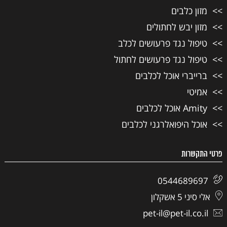
מזון כלבים
מזון יבש לחתולים
טיפול נגד פרעושים לכלב
טיפול נגד פרעושים לחתול
ברייברי אוכל לכלבים
אמיטי
Amity אוכל לכלבים
אוכל היפואלרגני לכלבים
פרטי התקשרות
0544689697
אלי סיני 5 אשקלון
pet-il@pet-il.co.il