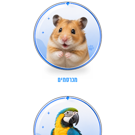
מכרסמים