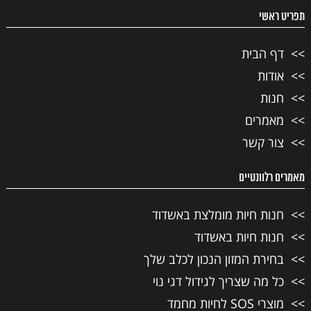
תפריט ראשי
דף הבית
אודות
חנות
מאמרים
צור קשר
מאמרים רלוונטיים
חנות חיות מומלצת באשדוד
חנות חיות באשדוד
בחירת המזון הנכון לכלב שלך
כל מה שצריך לגידול דגי נוי
מוצרי SOS לחיות מחמד