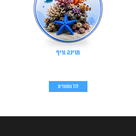
מרינה וריף
לכל המוצרים