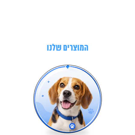
המוצרים שלנו