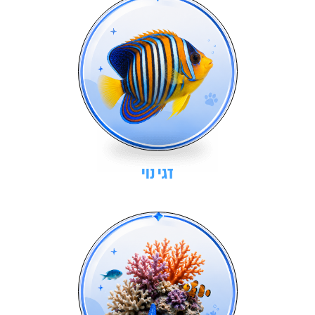
דגי נוי