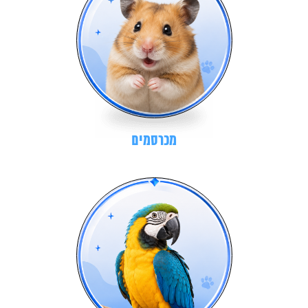
מכרסמים