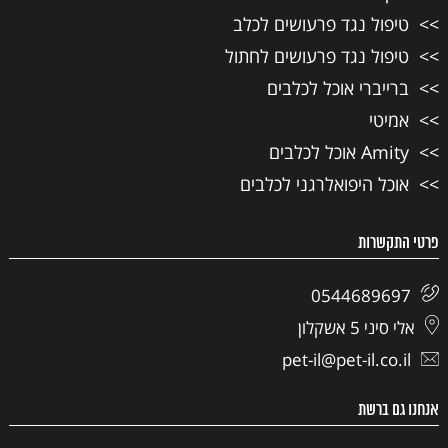
טיפול נגד פרעושים לכלב
טיפול נגד פרעושים לחתול
ברייברי אוכל לכלבים
אמיטי
Amity אוכל לכלבים
אוכל היפואלרגני לכלבים
פרטי התקשרות
0544689697
אלי סיני 5 אשקלון
pet-il@pet-il.co.il
אנחנו גם ברשת