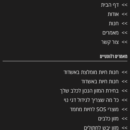
דף הבית
אודות
חנות
מאמרים
צור קשר
מאמרים רלוונטיים
חנות חיות מומלצת באשדוד
חנות חיות באשדוד
בחירת המזון הנכון לכלב שלך
כל מה שצריך לגידול דגי נוי
מוצרי SOS לחיות מחמד
מזון כלבים
מזון יבש לחתולים