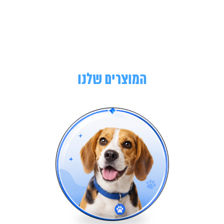
המוצרים שלנו