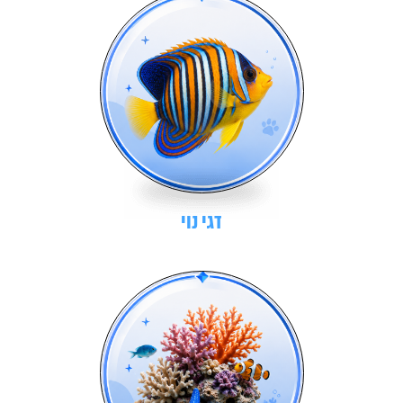
דגי נוי