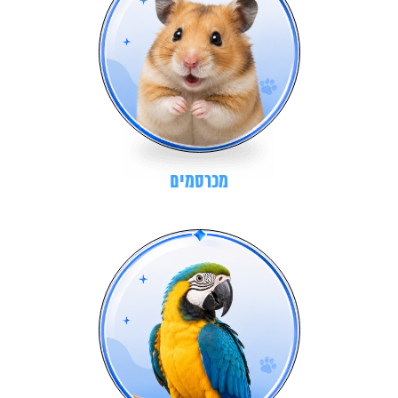
מכרסמים