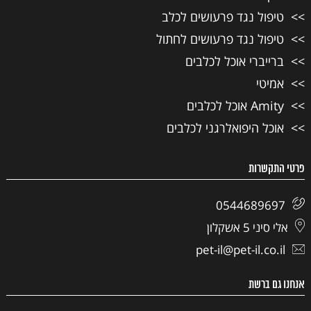
טיפול נגד פרעושים לכלב
טיפול נגד פרעושים לחתול
ברייברי אוכל לכלבים
אמיטי
Amity אוכל לכלבים
אוכל היפואלרגני לכלבים
פרטי התקשרות
0544689697
אלי סיני 5 אשקלון
pet-il@pet-il.co.il
אנחנו גם ברשת