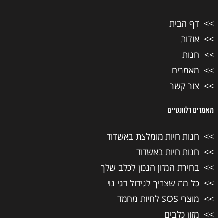
דף הבית
אודות
חנות
מאמרים
צור קשר
מאמרים רלוונטיים
חנות חיות מומלצת באשדוד
חנות חיות באשדוד
בחירת המזון הנכון לכלב שלך
כל מה שצריך לגידול דגי נוי
מוצרי SOS לחיות מחמד
מזון כלבים