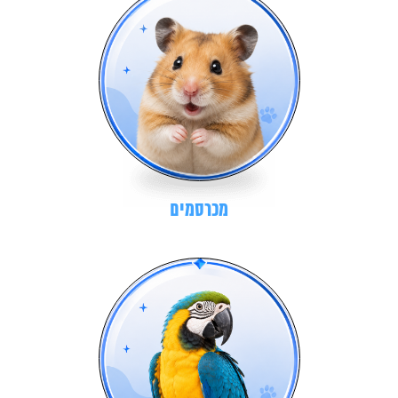
מכרסמים