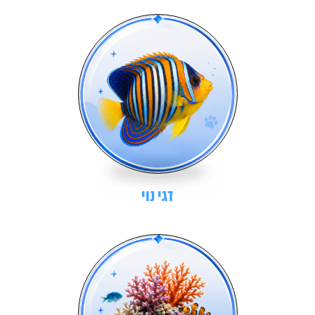
דגי נוי