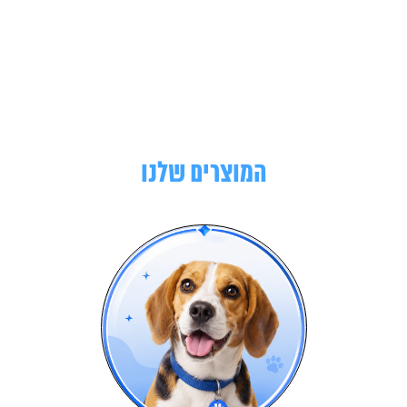
המוצרים שלנו