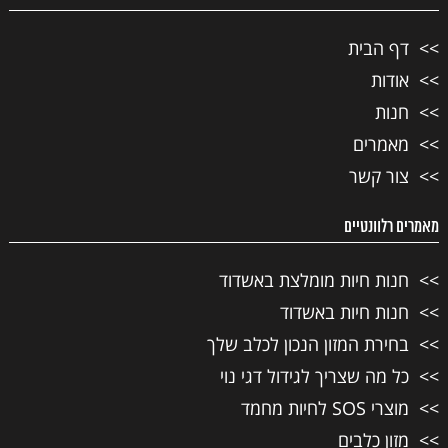
דף הבית
אודות
חנות
מאמרים
צור קשר
מאמרים רלוונטיים
חנות חיות מומלצת באשדוד
חנות חיות באשדוד
בחירת המזון הנכון לכלב שלך
כל מה שצריך לגידול דגי נוי
מוצרי SOS לחיות מחמד
מזון כלבים