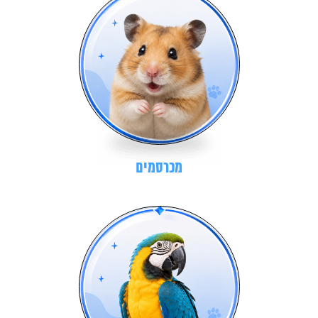
מכרסמים