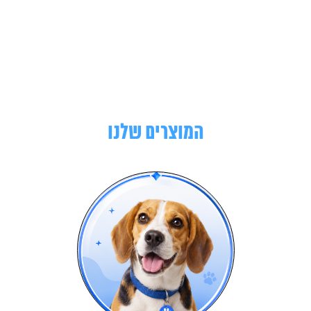
המוצרים שלנו