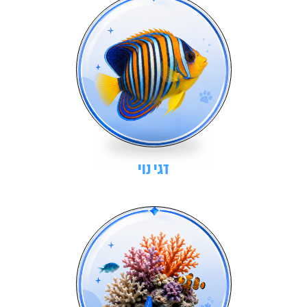
דגי נוי