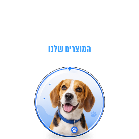
המוצרים שלנו