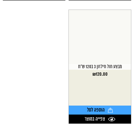
מבצע חול חילזון 3 ב120 ש"ח
₪
120.00
הוספה לסל
צפייה במוצר