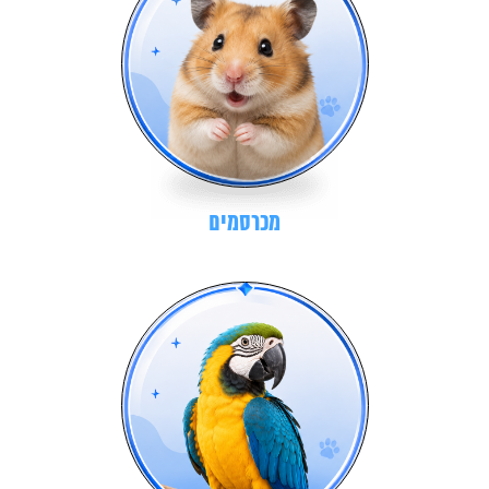
מכרסמים