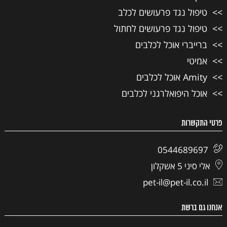
טיפול נגד פרעושים לכלב
טיפול נגד פרעושים לחתול
ברייברי אוכל לכלבים
אמיטי
Amity אוכל לכלבים
אוכל היפואלרגני לכלבים
פרטי התקשרות
0544689697
אלי סיני 5 אשקלון
pet-il@pet-il.co.il
אנחנו גם ברשת