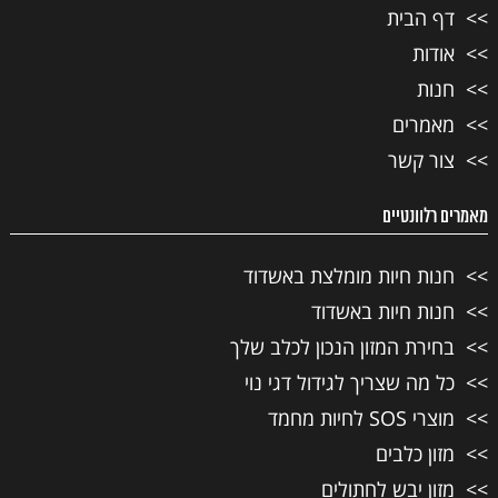
דף הבית
אודות
חנות
מאמרים
צור קשר
מאמרים רלוונטיים
חנות חיות מומלצת באשדוד
חנות חיות באשדוד
בחירת המזון הנכון לכלב שלך
כל מה שצריך לגידול דגי נוי
מוצרי SOS לחיות מחמד
מזון כלבים
מזון יבש לחתולים