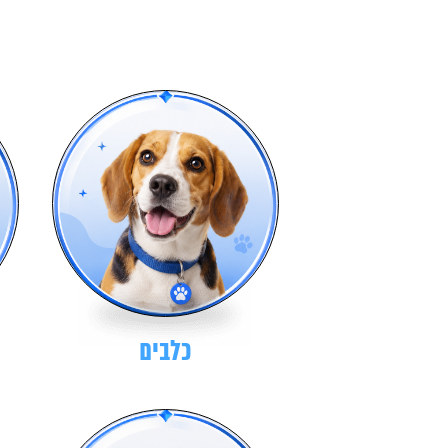
כלבים