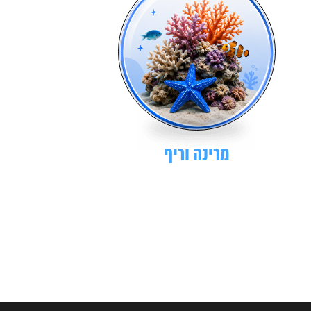
מרינה וריף