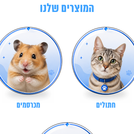
המוצרים שלנו
חתולים
מכרסמים