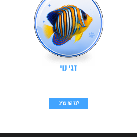
דגי נוי
לכל המוצרים