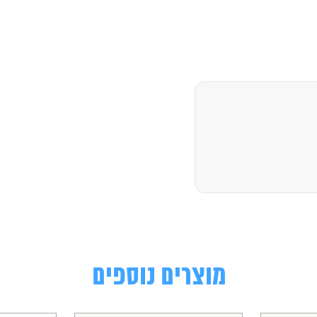
מוצרים נוספים