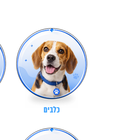
כלבים