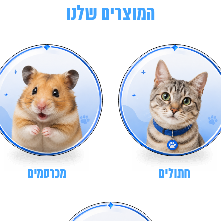
המוצרים שלנו
חתולים
מכרסמים