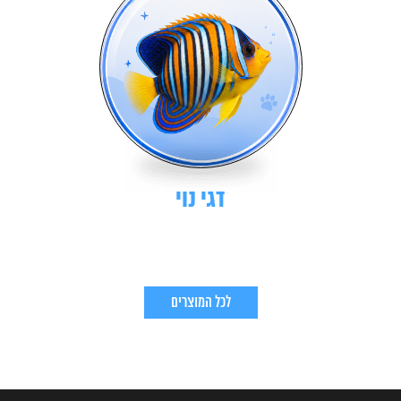
דגי נוי
לכל המוצרים