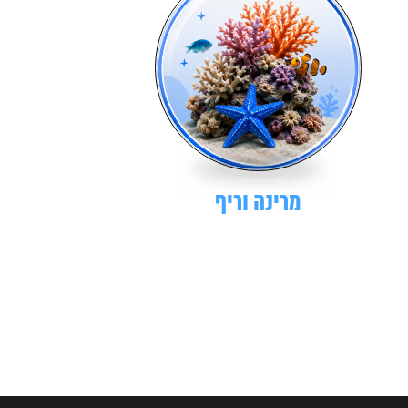
מרינה וריף