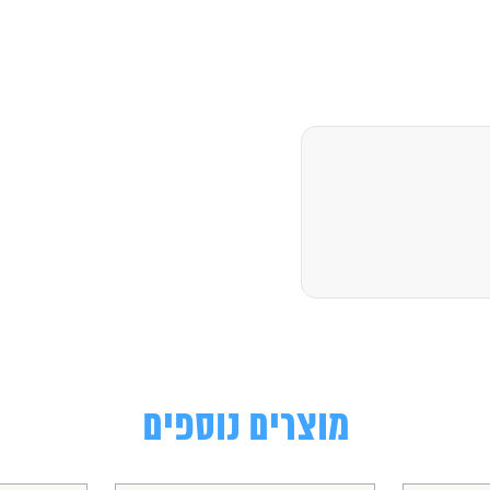
מוצרים נוספים