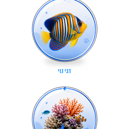
דגי נוי