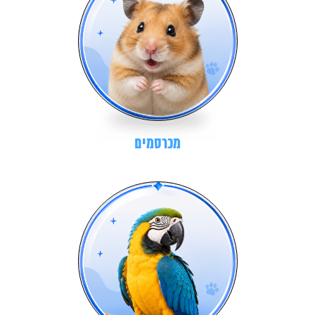
מכרסמים