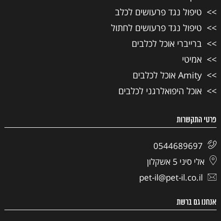
טיפול נגד פרעושים לכלב
טיפול נגד פרעושים לחתול
ברייברי אוכל לכלבים
אמיטי
Amity אוכל לכלבים
אוכל היפואלרגני לכלבים
פרטי התקשרות
0544689697
אלי סיני 5 אשקלון
pet-il@pet-il.co.il
אנחנו גם ברשת