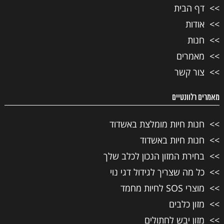
דף הבית
אודות
חנות
מאמרים
צור קשר
מאמרים רלוונטיים
חנות חיות מומלצת באשדוד
חנות חיות באשדוד
בחירת המזון הנכון לכלב שלך
כל מה שצריך לגידול דגי נוי
מוצרי SOS לחיות מחמד
מזון כלבים
מזון יבש לחתולים