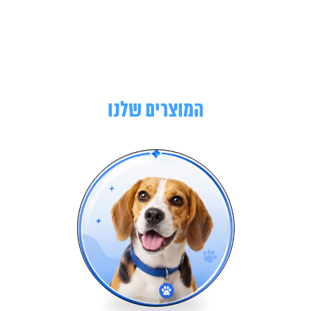
המוצרים שלנו