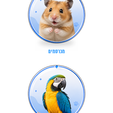
מכרסמים