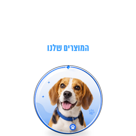
המוצרים שלנו