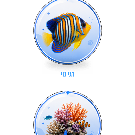
דגי נוי