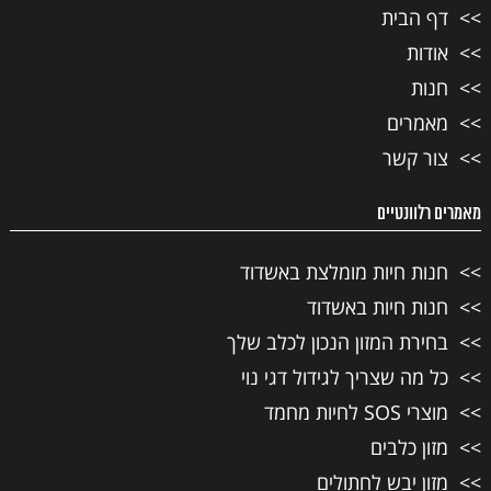
דף הבית
אודות
חנות
מאמרים
צור קשר
מאמרים רלוונטיים
חנות חיות מומלצת באשדוד
חנות חיות באשדוד
בחירת המזון הנכון לכלב שלך
כל מה שצריך לגידול דגי נוי
מוצרי SOS לחיות מחמד
מזון כלבים
מזון יבש לחתולים