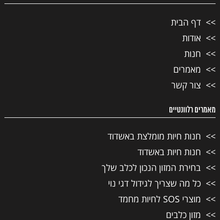
דף הבית
אודות
חנות
מאמרים
צור קשר
מאמרים רלוונטיים
חנות חיות מומלצת באשדוד
חנות חיות באשדוד
בחירת המזון הנכון לכלב שלך
כל מה שצריך לגידול דגי נוי
מוצרי SOS לחיות מחמד
מזון כלבים