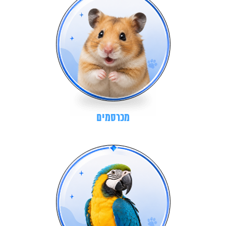
מכרסמים