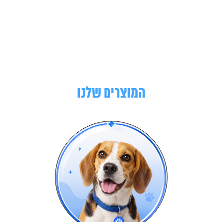
המוצרים שלנו