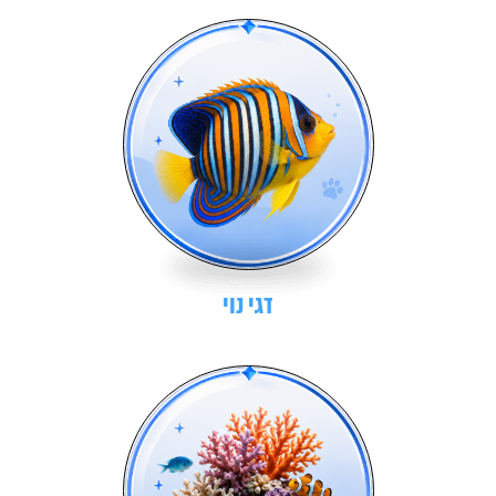
דגי נוי