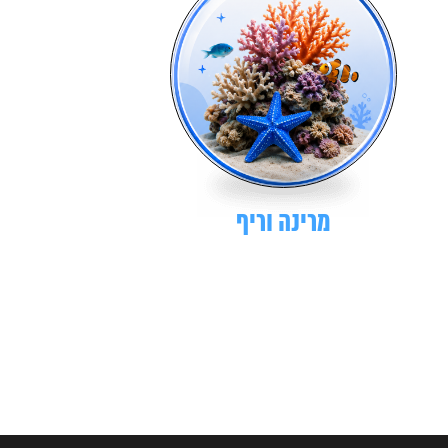
מרינה וריף