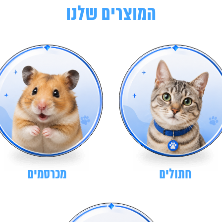
המוצרים שלנו
חתולים
מכרסמים