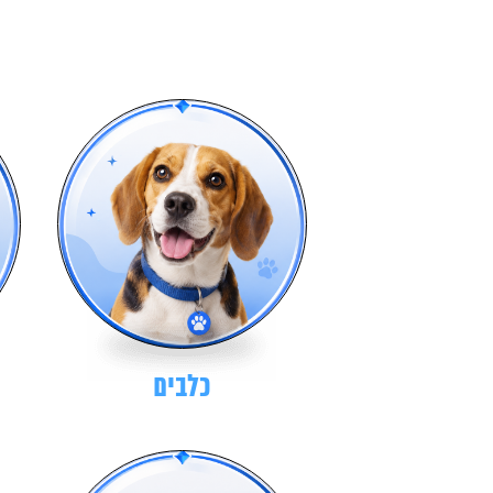
כלבים