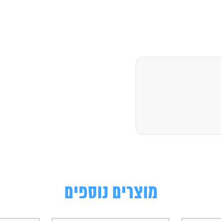
מוצרים נוספים