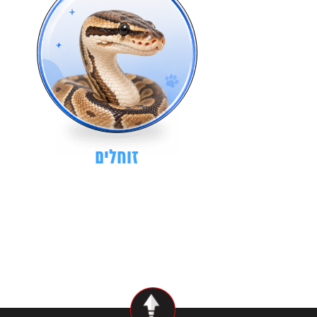
זוחלים