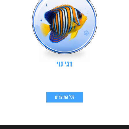
דגי נוי
לכל המוצרים