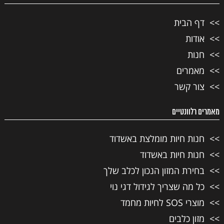
דף הבית
אודות
חנות
מאמרים
צור קשר
מאמרים רלוונטיים
חנות חיות מומלצת באשדוד
חנות חיות באשדוד
בחירת המזון הנכון לכלב שלך
כל מה שצריך לגידול דגי נוי
מוצרי SOS לחיות מחמד
מזון כלבים