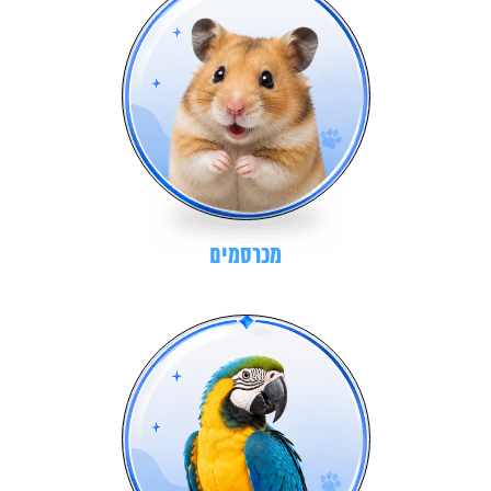
מכרסמים