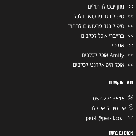
מזון יבש לחתולים
טיפול נגד פרעושים לכלב
טיפול נגד פרעושים לחתול
ברייברי אוכל לכלבים
אמיטי
Amity אוכל לכלבים
אוכל היפואלרגני לכלבים
פרטי התקשרות
052-2713515
אלי סיני 5 אשקלון
pet-il@pet-il.co.il
אנחנו גם ברשת