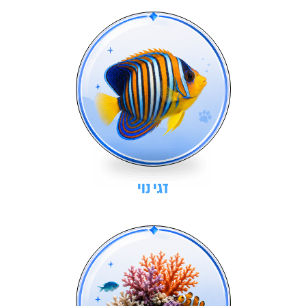
דגי נוי