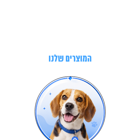
המוצרים שלנו