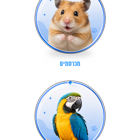
מכרסמים