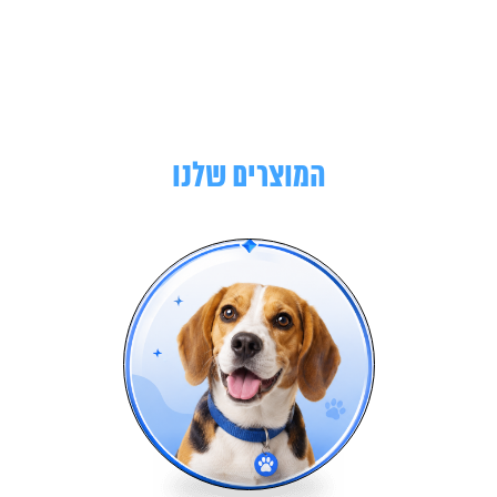
המוצרים שלנו