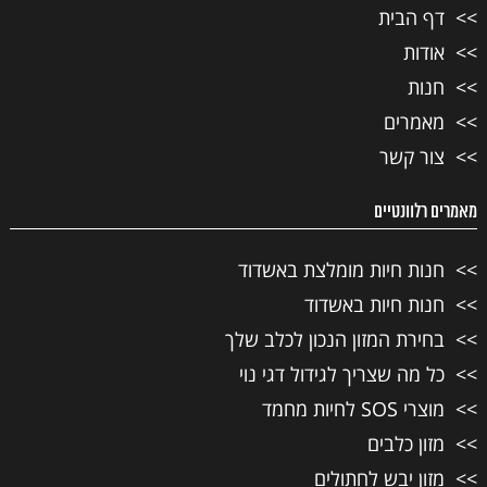
דף הבית
אודות
חנות
מאמרים
צור קשר
מאמרים רלוונטיים
חנות חיות מומלצת באשדוד
חנות חיות באשדוד
בחירת המזון הנכון לכלב שלך
כל מה שצריך לגידול דגי נוי
מוצרי SOS לחיות מחמד
מזון כלבים
מזון יבש לחתולים