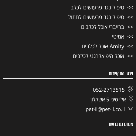
טיפול נגד פרעושים לכלב
טיפול נגד פרעושים לחתול
ברייברי אוכל לכלבים
אמיטי
Amity אוכל לכלבים
אוכל היפואלרגני לכלבים
פרטי התקשרות
052-2713515
אלי סיני 5 אשקלון
pet-il@pet-il.co.il
אנחנו גם ברשת