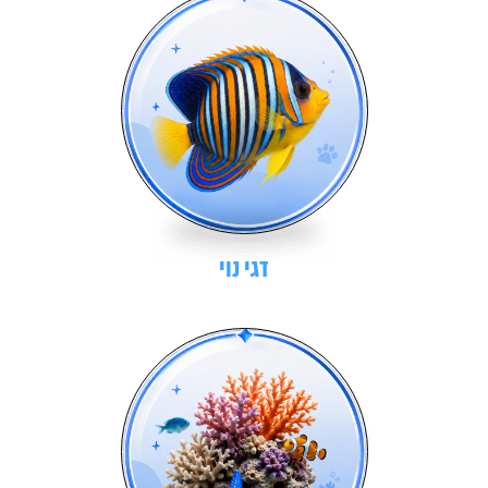
דגי נוי