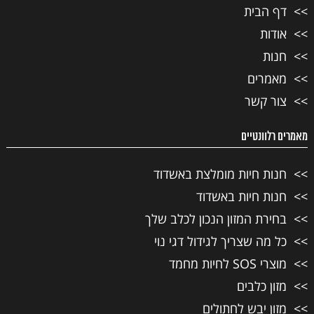
דף הבית
אודות
חנות
מאמרים
צור קשר
מאמרים רלוונטיים
חנות חיות מומלצת באשדוד
חנות חיות באשדוד
בחירת המזון הנכון לכלב שלך
כל מה שצריך לגידול דגי נוי
מוצרי SOS לחיות מחמד
מזון כלבים
מזון יבש לחתולים