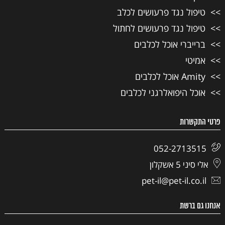
טיפול נגד פרעושים לכלב
טיפול נגד פרעושים לחתול
ברייברי אוכל לכלבים
אמיטי
Amity אוכל לכלבים
אוכל היפואלרגני לכלבים
פרטי התקשרות
052-2713515
אלי סיני 5 אשקלון
pet-il@pet-il.co.il
אנחנו גם ברשת