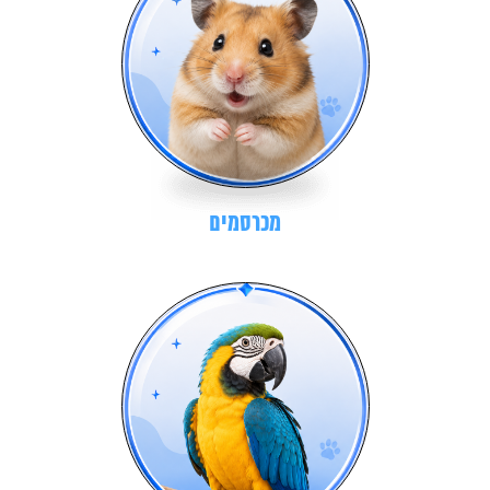
מכרסמים