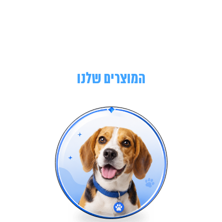
המוצרים שלנו