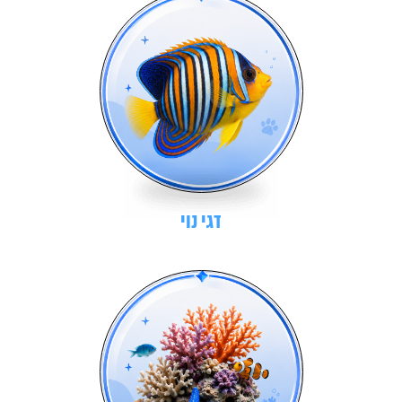
דגי נוי