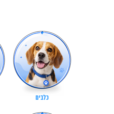
כלבים