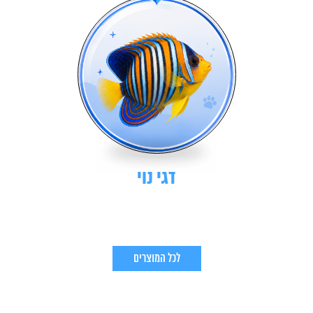
דגי נוי
לכל המוצרים