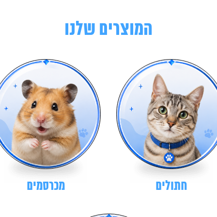
המוצרים שלנו
חתולים
מכרסמים