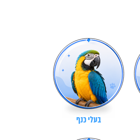
בעלי כנף