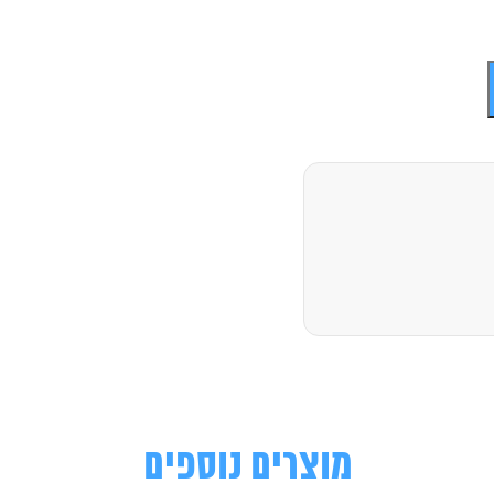
מוצרים נוספים