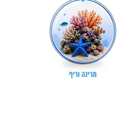
מרינה וריף