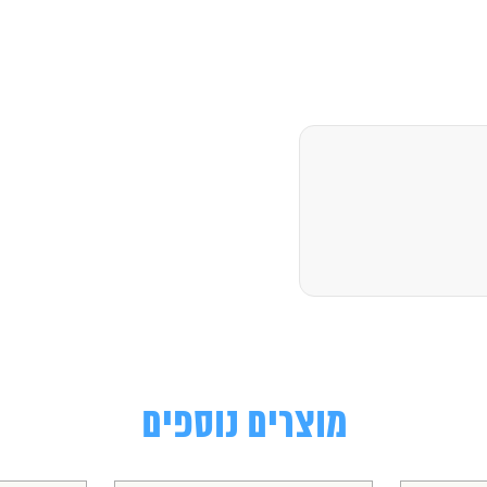
מוצרים נוספים