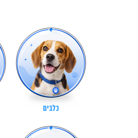
כלבים