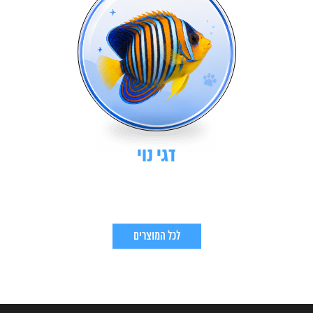
דגי נוי
לכל המוצרים