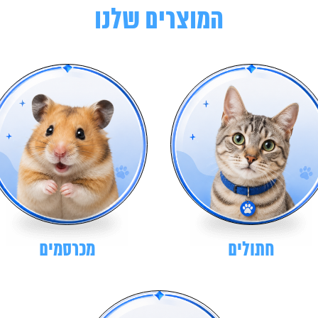
המוצרים שלנו
חתולים
מכרסמים