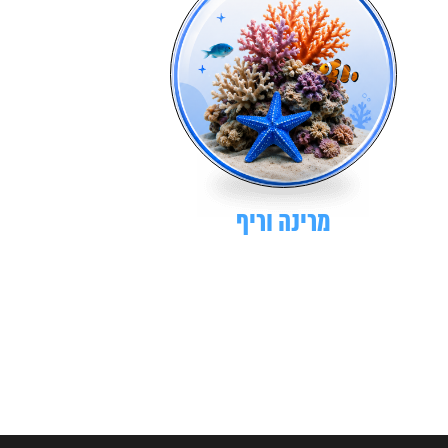
מרינה וריף