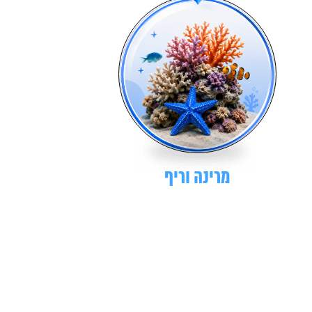
מרינה וריף