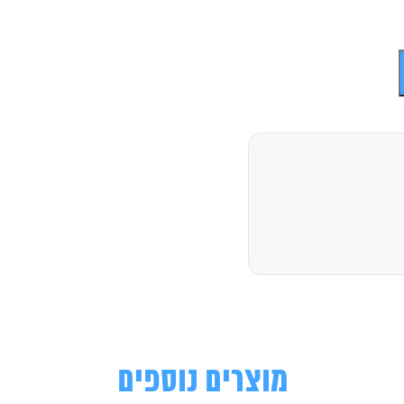
מוצרים נוספים