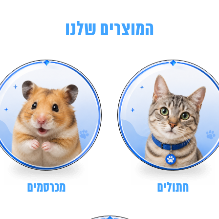
המוצרים שלנו
חתולים
מכרסמים