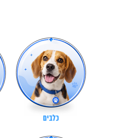
כלבים