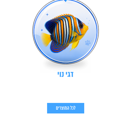
דגי נוי
לכל המוצרים