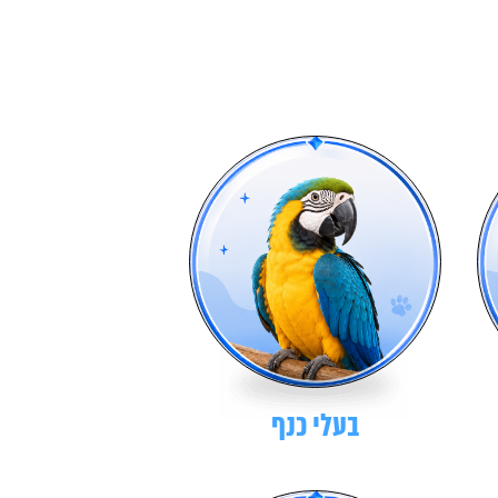
בעלי כנף