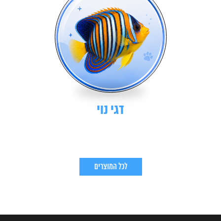
דגי נוי
לכל המוצרים