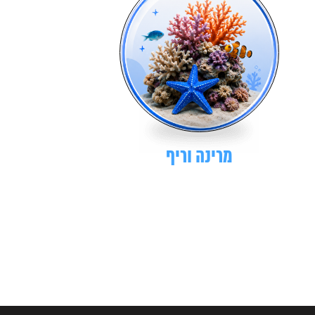
מרינה וריף