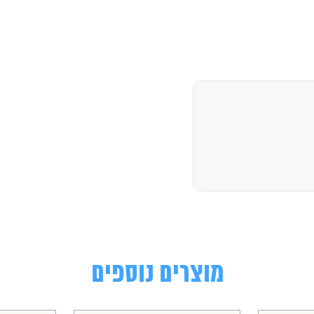
מוצרים נוספים