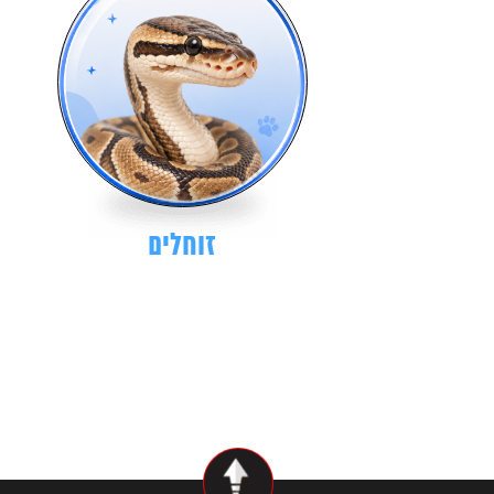
זוחלים