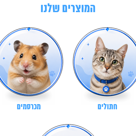
המוצרים שלנו
חתולים
מכרסמים