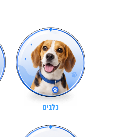
כלבים