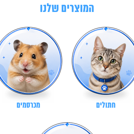
המוצרים שלנו
חתולים
מכרסמים