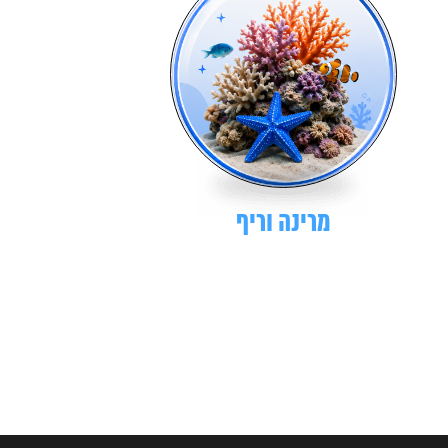
מרינה וריף