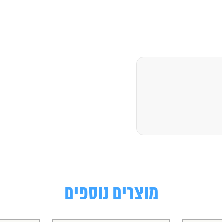
מוצרים נוספים