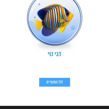
דגי נוי
לכל המוצרים