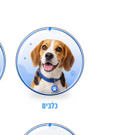
כלבים