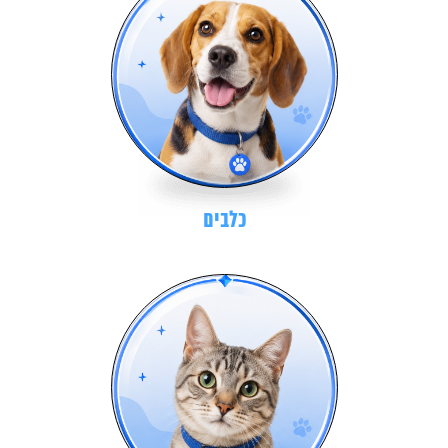
כלבים