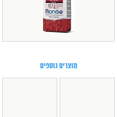
מוצרים נוספים