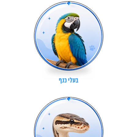
בעלי כנף