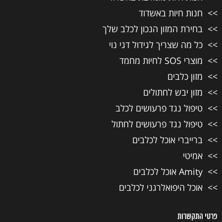
חנות חיות באשדוד
בחירת המזון הנכון לכלב שלך
כל מה שצריך לגידול דגי נוי
מוצרי SOS לחיות מחמד
מזון כלבים
מזון יבש לחתולים
טיפול נגד פרעושים לכלב
טיפול נגד פרעושים לחתול
ברייברי אוכל לכלבים
אמיטי
Amity אוכל לכלבים
אוכל היפואלרגני לכלבים
פרטי התקשרות