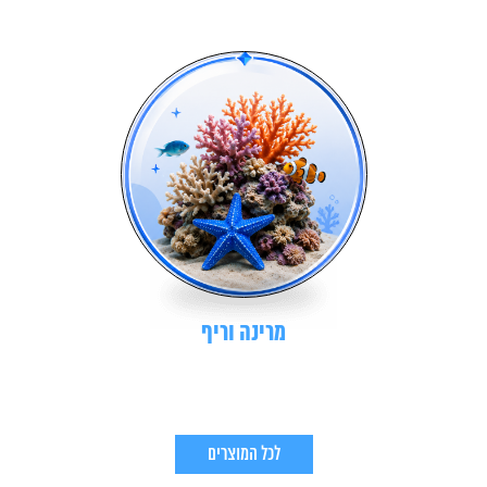
מרינה וריף
לכל המוצרים