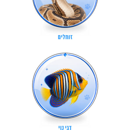
זוחלים
דגי נוי