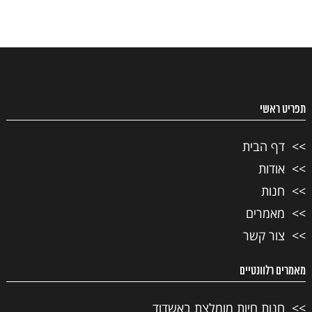
תפריט ראשי
דף הבית
אודות
חנות
מאמרים
צור קשר
מאמרים רלוונטיים
חנות חיות מומלצת באשדוד