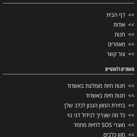
דף הבית
אודות
חנות
מאמרים
צור קשר
מאמרים רלוונטיים
חנות חיות מומלצת באשדוד
חנות חיות באשדוד
בחירת המזון הנכון לכלב שלך
כל מה שצריך לגידול דגי נוי
מוצרי SOS לחיות מחמד
מזון כלבים