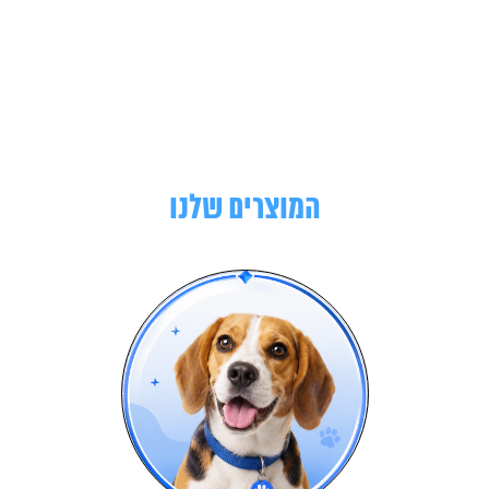
המוצרים שלנו