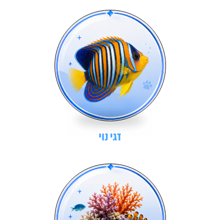
דגי נוי