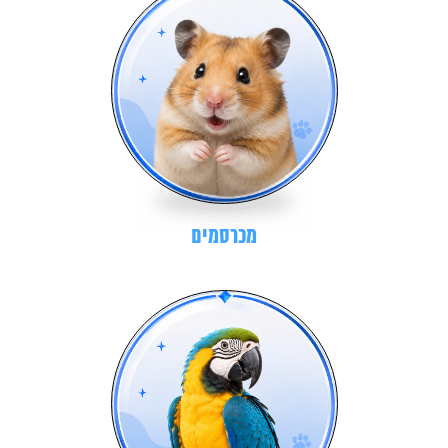
מכרסמים