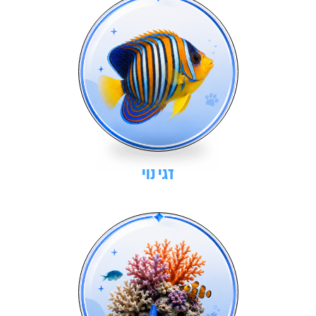
דגי נוי