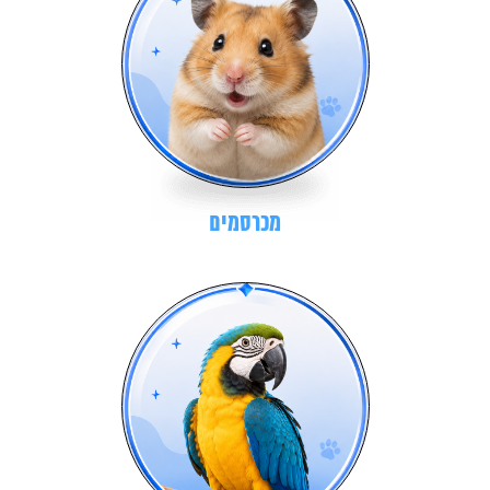
מכרסמים