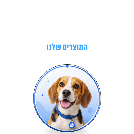
המוצרים שלנו