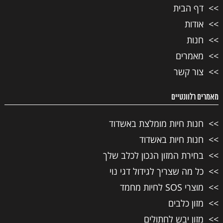
דף הבית
אודות
חנות
מאמרים
צור קשר
מאמרים רלוונטיים
חנות חיות מומלצת באשדוד
חנות חיות באשדוד
בחירת המזון הנכון לכלב שלך
כל מה שצריך לגידול דגי נוי
מוצרי SOS לחיות מחמד
מזון כלבים
מזון יבש לחתולים