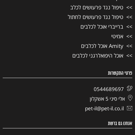
טיפול נגד פרעושים לכלב
טיפול נגד פרעושים לחתול
ברייברי אוכל לכלבים
אמיטי
Amity אוכל לכלבים
אוכל היפואלרגני לכלבים
פרטי התקשרות
0544689697
אלי סיני 5 אשקלון
pet-il@pet-il.co.il
אנחנו גם ברשת