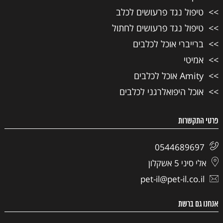
טיפול נגד פרעושים לכלב
טיפול נגד פרעושים לחתול
ברייברי אוכל לכלבים
אמיטי
Amity אוכל לכלבים
אוכל היפואלרגני לכלבים
פרטי התקשרות
0544689697
אלי סיני 5 אשקלון
pet-il@pet-il.co.il
אנחנו גם ברשת