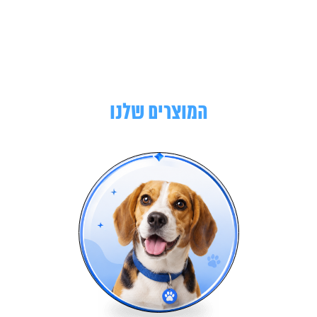
המוצרים שלנו