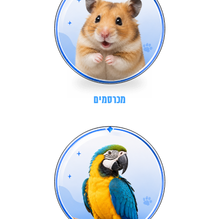
מכרסמים