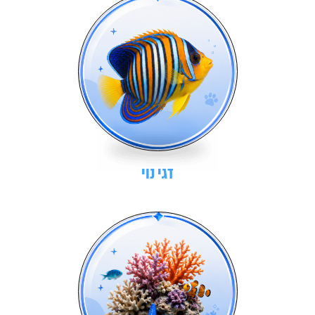
דגי נוי