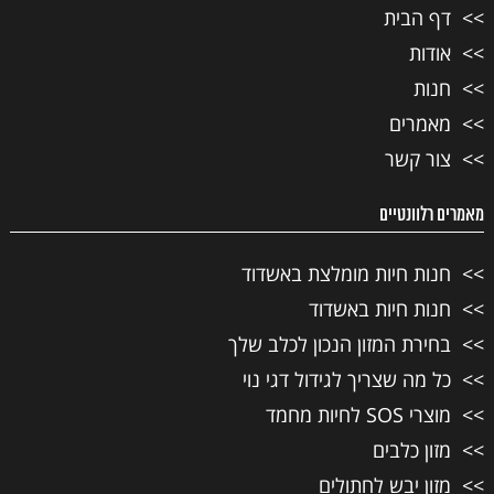
דף הבית
אודות
חנות
מאמרים
צור קשר
מאמרים רלוונטיים
חנות חיות מומלצת באשדוד
חנות חיות באשדוד
בחירת המזון הנכון לכלב שלך
כל מה שצריך לגידול דגי נוי
מוצרי SOS לחיות מחמד
מזון כלבים
מזון יבש לחתולים