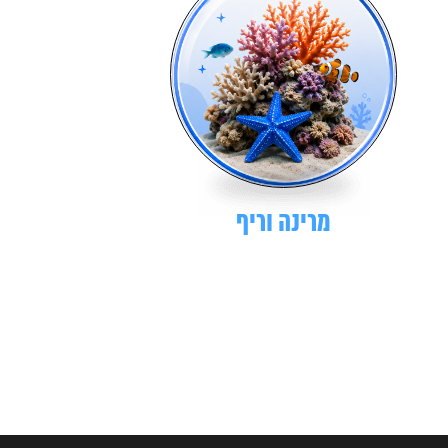
מרינה וריף