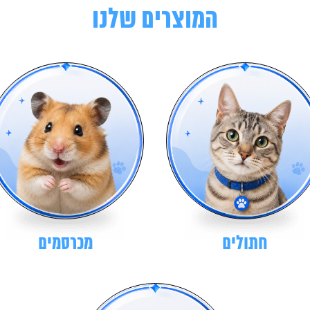
המוצרים שלנו
חתולים
מכרסמים