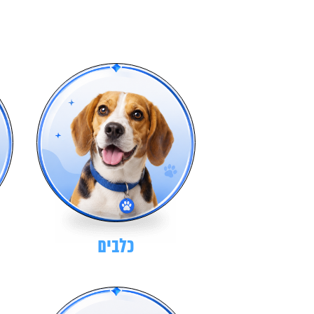
כלבים