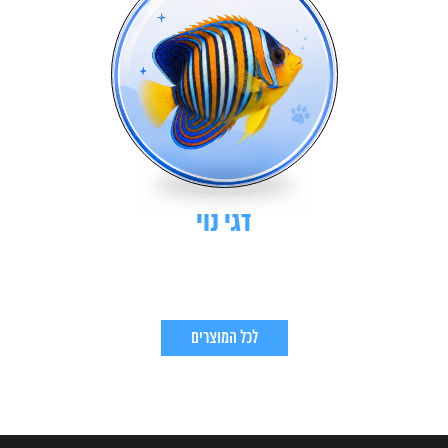
דגי נוי
לכל המוצרים