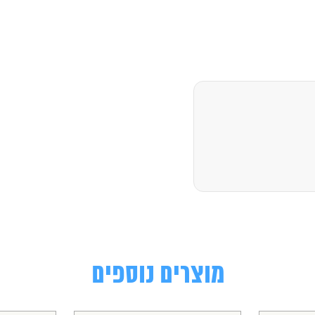
מוצרים נוספים