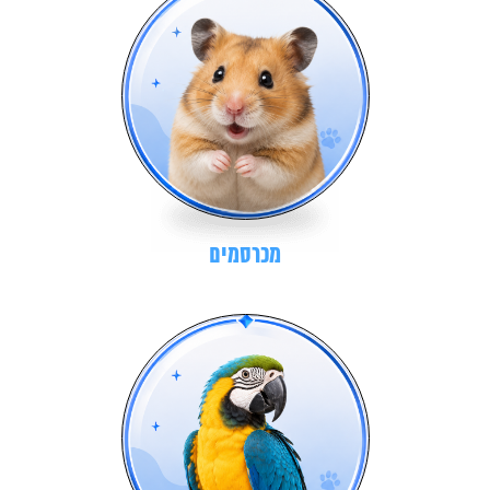
מכרסמים