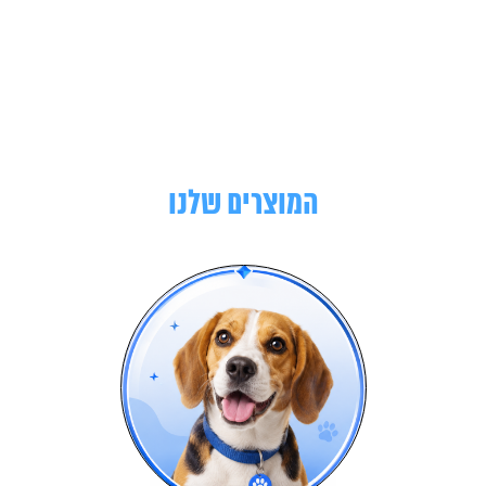
המוצרים שלנו