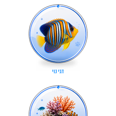
דגי נוי