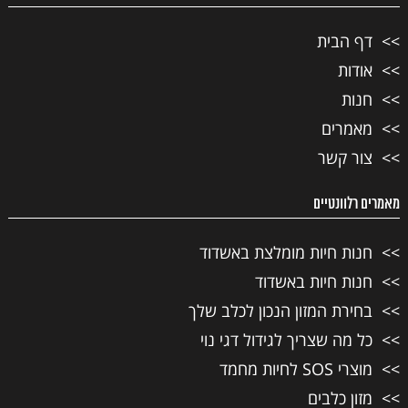
דף הבית
אודות
חנות
מאמרים
צור קשר
מאמרים רלוונטיים
חנות חיות מומלצת באשדוד
חנות חיות באשדוד
בחירת המזון הנכון לכלב שלך
כל מה שצריך לגידול דגי נוי
מוצרי SOS לחיות מחמד
מזון כלבים