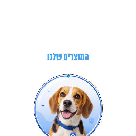
המוצרים שלנו