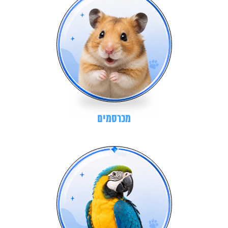
מכרסמים