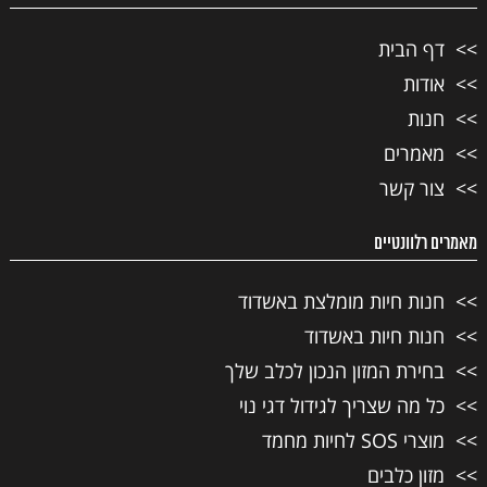
דף הבית
אודות
חנות
מאמרים
צור קשר
מאמרים רלוונטיים
חנות חיות מומלצת באשדוד
חנות חיות באשדוד
בחירת המזון הנכון לכלב שלך
כל מה שצריך לגידול דגי נוי
מוצרי SOS לחיות מחמד
מזון כלבים