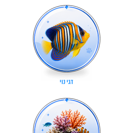
דגי נוי