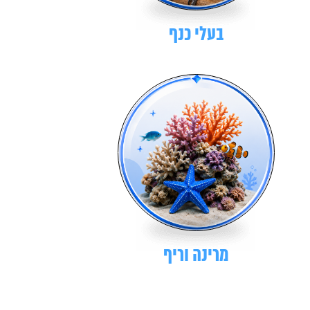
בעלי כנף
מרינה וריף