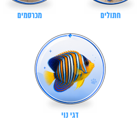
חתולים
מכרסמים
דגי נוי