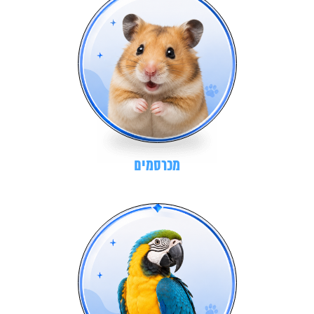
מכרסמים