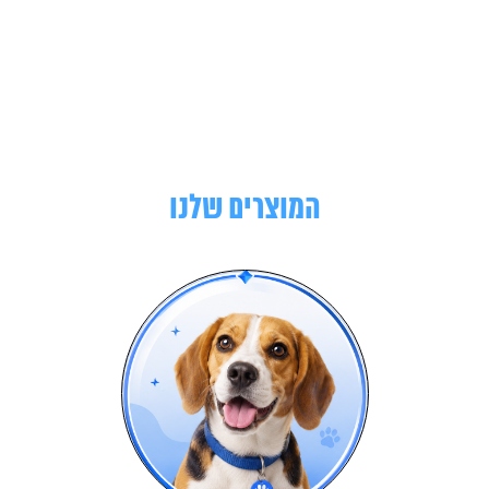
המוצרים שלנו