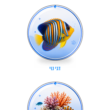
דגי נוי