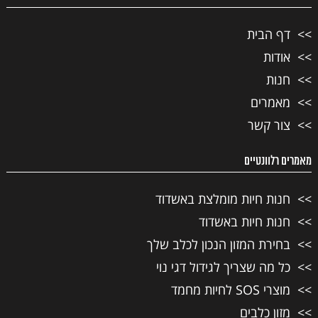
דף הבית
אודות
חנות
מאמרים
צור קשר
מאמרים רלוונטיים
חנות חיות מומלצת באשדוד
חנות חיות באשדוד
בחירת המזון הנכון לכלב שלך
כל מה שצריך לגידול דגי נוי
מוצרי SOS לחיות מחמד
מזון כלבים