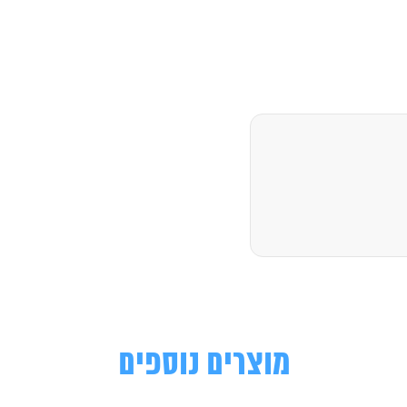
מוצרים נוספים