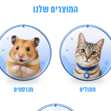
המוצרים שלנו
חתולים
מכרסמים