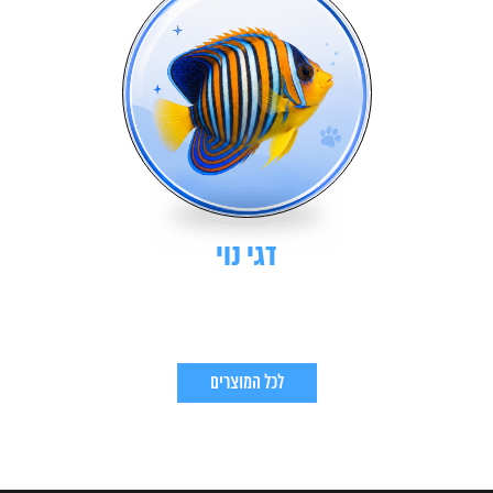
דגי נוי
לכל המוצרים