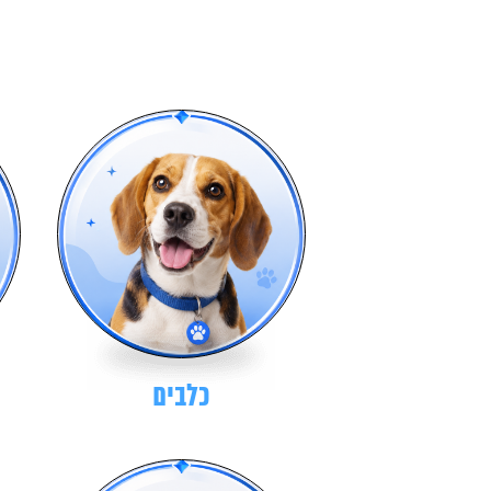
כלבים