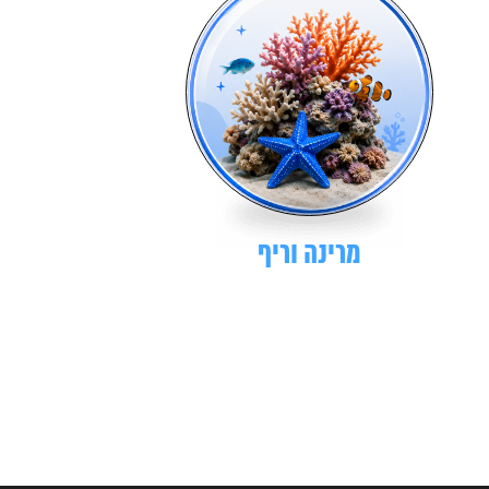
מרינה וריף