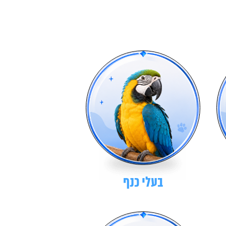
בעלי כנף