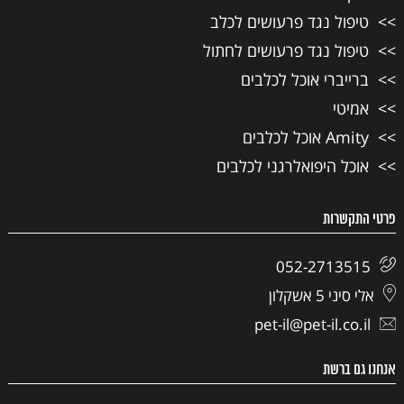
טיפול נגד פרעושים לכלב
טיפול נגד פרעושים לחתול
ברייברי אוכל לכלבים
אמיטי
Amity אוכל לכלבים
אוכל היפואלרגני לכלבים
פרטי התקשרות
052-2713515
אלי סיני 5 אשקלון
pet-il@pet-il.co.il
אנחנו גם ברשת