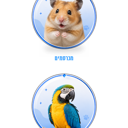
מכרסמים