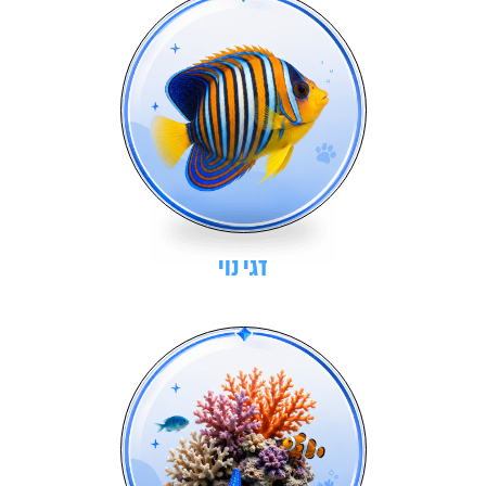
דגי נוי