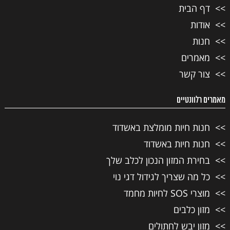
דף הבית
אודות
חנות
מאמרים
צור קשר
מאמרים רלוונטיים
חנות חיות מומלצת באשדוד
חנות חיות באשדוד
בחירת המזון הנכון לכלב שלך
כל מה שצריך לגידול דגי נוי
מוצרי SOS לחיות מחמד
מזון כלבים
מזון יבש לחתולים