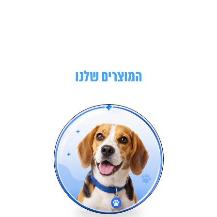
המוצרים שלנו