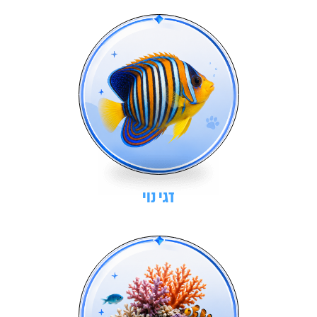
דגי נוי