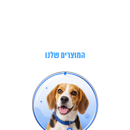
המוצרים שלנו