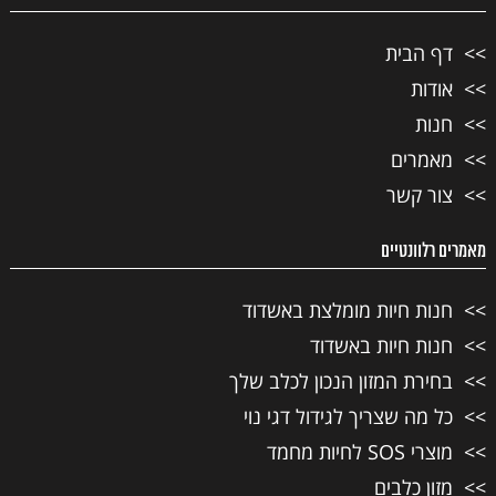
דף הבית
אודות
חנות
מאמרים
צור קשר
מאמרים רלוונטיים
חנות חיות מומלצת באשדוד
חנות חיות באשדוד
בחירת המזון הנכון לכלב שלך
כל מה שצריך לגידול דגי נוי
מוצרי SOS לחיות מחמד
מזון כלבים