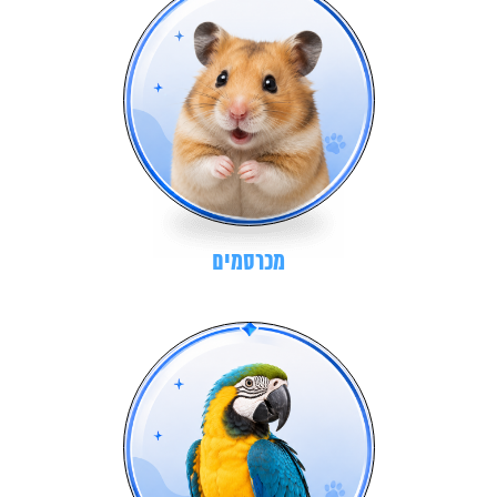
מכרסמים