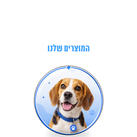
המוצרים שלנו