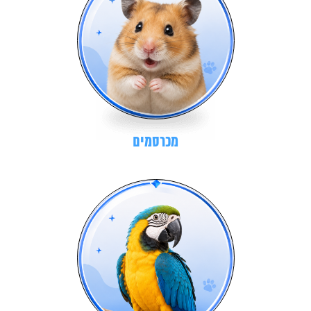
מכרסמים