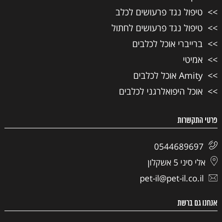
טיפול נגד פרעושים לכלב
טיפול נגד פרעושים לחתול
ברייברי אוכל לכלבים
אמיטי
Amity אוכל לכלבים
אוכל היפואלרגני לכלבים
פרטי התקשרות
0544689697
אלי סיני 5 אשקלון
pet-il@pet-il.co.il
אנחנו גם ברשת