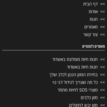
דף הבית
אודות
חנות
מאמרים
צור קשר
מאמרים רלוונטיים
חנות חיות מומלצת באשדוד
חנות חיות באשדוד
בחירת המזון הנכון לכלב שלך
כל מה שצריך לגידול דגי נוי
מוצרי SOS לחיות מחמד
מזון כלבים
מזון יבש לחתולים