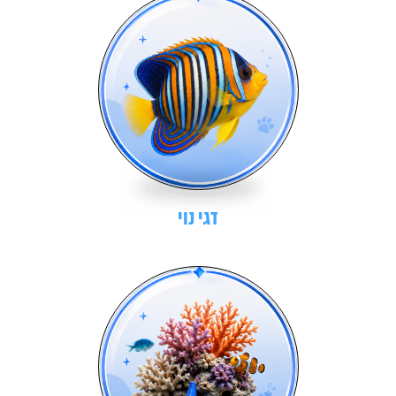
דגי נוי