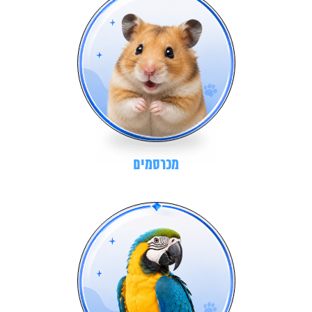
מכרסמים