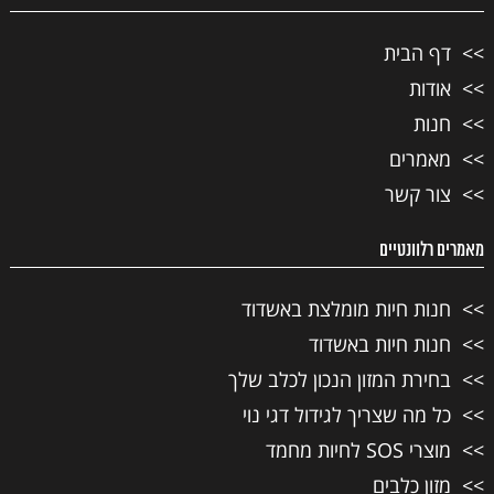
דף הבית
אודות
חנות
מאמרים
צור קשר
מאמרים רלוונטיים
חנות חיות מומלצת באשדוד
חנות חיות באשדוד
בחירת המזון הנכון לכלב שלך
כל מה שצריך לגידול דגי נוי
מוצרי SOS לחיות מחמד
מזון כלבים