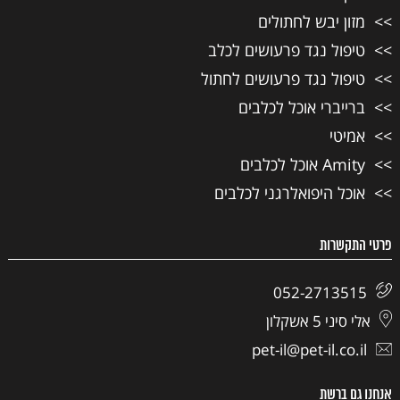
מזון יבש לחתולים
טיפול נגד פרעושים לכלב
טיפול נגד פרעושים לחתול
ברייברי אוכל לכלבים
אמיטי
Amity אוכל לכלבים
אוכל היפואלרגני לכלבים
פרטי התקשרות
052-2713515
אלי סיני 5 אשקלון
pet-il@pet-il.co.il
אנחנו גם ברשת