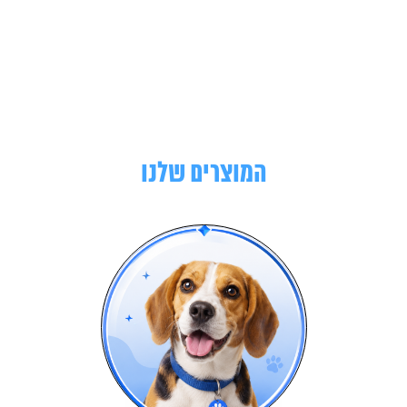
המוצרים שלנו