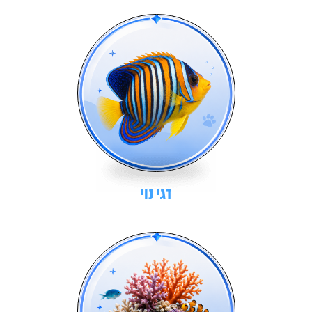
דגי נוי