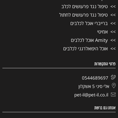
טיפול נגד פרעושים לכלב
טיפול נגד פרעושים לחתול
ברייברי אוכל לכלבים
אמיטי
Amity אוכל לכלבים
אוכל היפואלרגני לכלבים
פרטי התקשרות
0544689697
אלי סיני 5 אשקלון
pet-il@pet-il.co.il
אנחנו גם ברשת