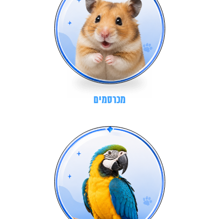
מכרסמים