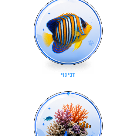
דגי נוי