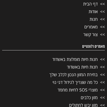
דף הבית
אודות
חנות
מאמרים
צור קשר
מאמרים רלוונטיים
חנות חיות מומלצת באשדוד
חנות חיות באשדוד
בחירת המזון הנכון לכלב שלך
כל מה שצריך לגידול דגי נוי
מוצרי SOS לחיות מחמד
מזון כלבים
מזון יבש לחתולים