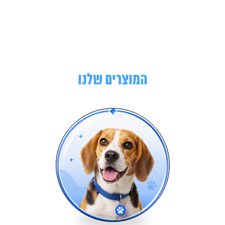
המוצרים שלנו