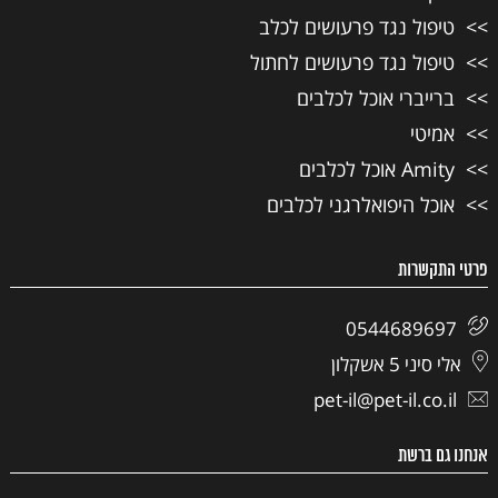
טיפול נגד פרעושים לכלב
טיפול נגד פרעושים לחתול
ברייברי אוכל לכלבים
אמיטי
Amity אוכל לכלבים
אוכל היפואלרגני לכלבים
פרטי התקשרות
0544689697
אלי סיני 5 אשקלון
pet-il@pet-il.co.il
אנחנו גם ברשת