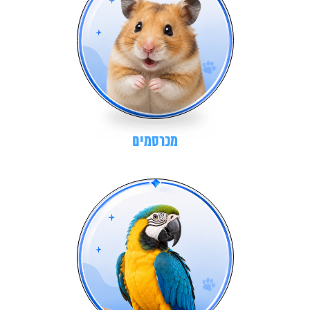
מכרסמים