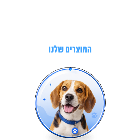
המוצרים שלנו