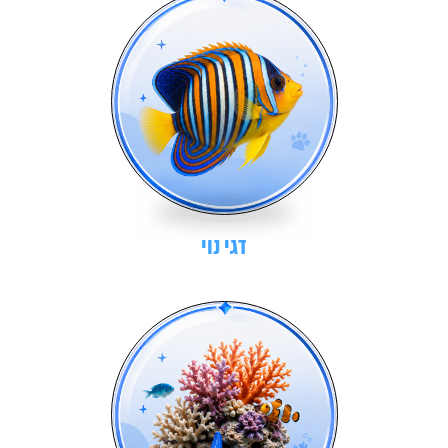
דגי נוי