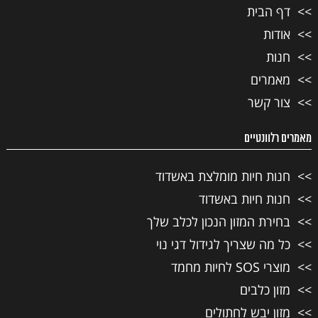
דף הבית
אודות
חנות
מאמרים
צור קשר
מאמרים רלוונטיים
חנות חיות מומלצת באשדוד
חנות חיות באשדוד
בחירת המזון הנכון לכלב שלך
כל מה שצריך לגידול דגי נוי
מוצרי SOS לחיות מחמד
מזון כלבים
מזון יבש לחתולים