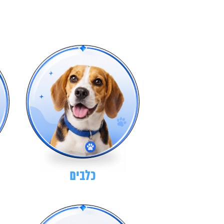
כלבים