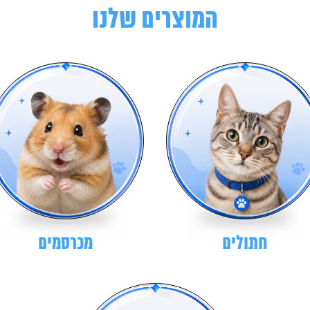
המוצרים שלנו
חתולים
מכרסמים