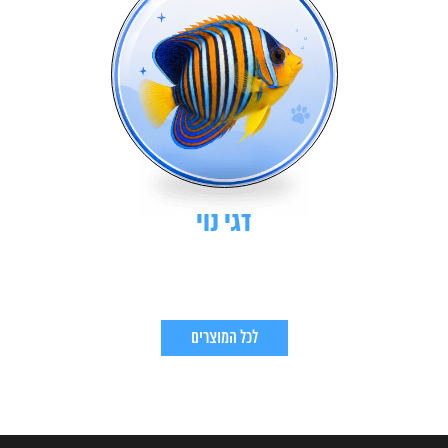
דגי נוי
לכל המוצרים