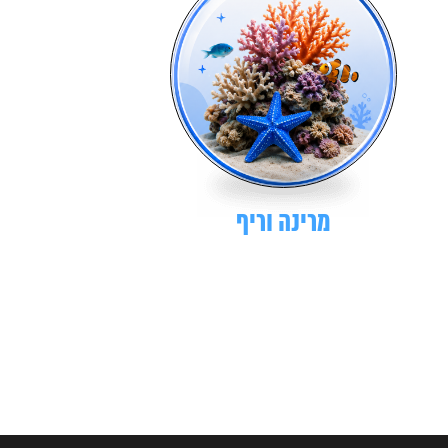
מרינה וריף