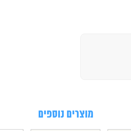
מוצרים נוספים