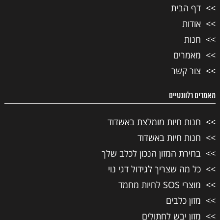
דף הבית
אודות
חנות
מאמרים
צור קשר
מאמרים רלוונטיים
חנות חיות מומלצת באשדוד
חנות חיות באשדוד
בחירת המזון הנכון לכלב שלך
כל מה שצריך לגידול דגי נוי
מוצרי SOS לחיות מחמד
מזון כלבים
מזון יבש לחתולים