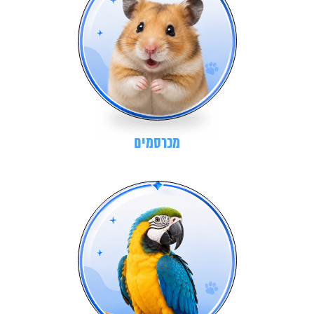
מכרסמים