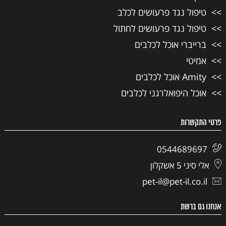
טיפול נגד פרעושים לכלב
טיפול נגד פרעושים לחתול
ברייברי אוכל לכלבים
אמיטי
Amity אוכל לכלבים
אוכל היפואלרגני לכלבים
פרטי התקשרות
0544689697
אלי סיני 5 אשקלון
pet-il@pet-il.co.il
אנחנו גם ברשת