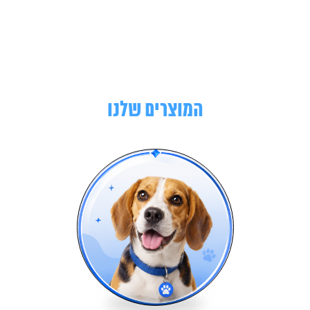
המוצרים שלנו