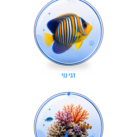
דגי נוי