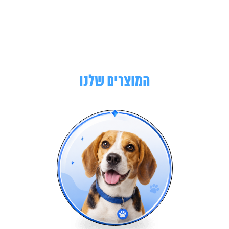
המוצרים שלנו