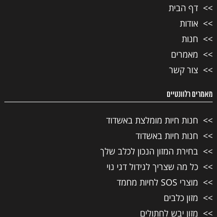
דף הבית
אודות
חנות
מאמרים
צור קשר
מאמרים רלוונטיים
חנות חיות מומלצת באשדוד
חנות חיות באשדוד
בחירת המזון הנכון לכלב שלך
כל מה שצריך לגידול דגי נוי
מוצרי SOS לחיות מחמד
מזון כלבים
מזון יבש לחתולים