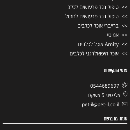
טיפול נגד פרעושים לכלב
טיפול נגד פרעושים לחתול
ברייברי אוכל לכלבים
אמיטי
Amity אוכל לכלבים
אוכל היפואלרגני לכלבים
פרטי התקשרות
0544689697
אלי סיני 5 אשקלון
pet-il@pet-il.co.il
אנחנו גם ברשת