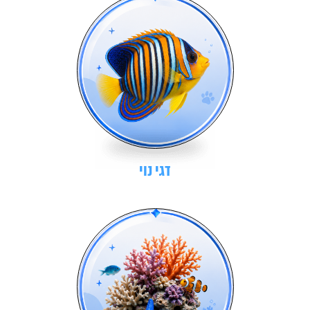
דגי נוי