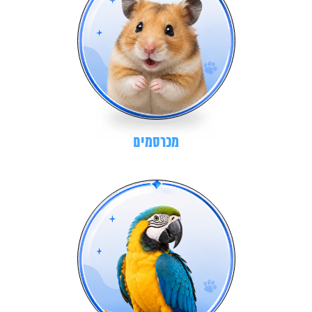
מכרסמים