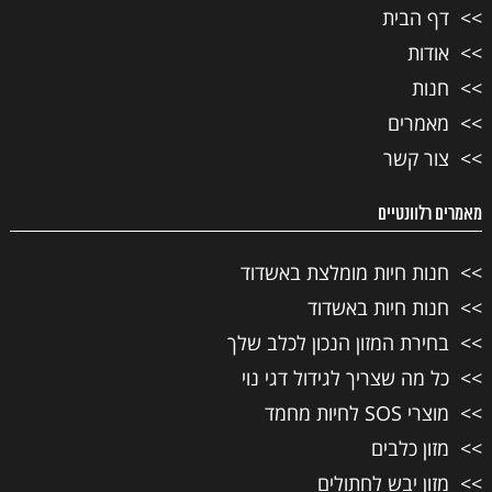
דף הבית
אודות
חנות
מאמרים
צור קשר
מאמרים רלוונטיים
חנות חיות מומלצת באשדוד
חנות חיות באשדוד
בחירת המזון הנכון לכלב שלך
כל מה שצריך לגידול דגי נוי
מוצרי SOS לחיות מחמד
מזון כלבים
מזון יבש לחתולים