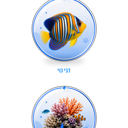
דגי נוי