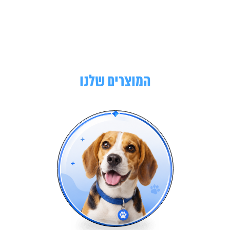
המוצרים שלנו