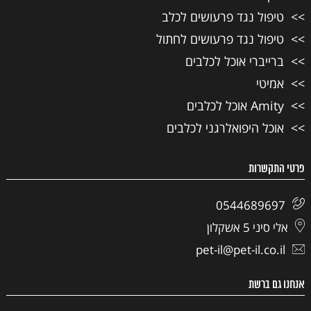
טיפול נגד פרעושים לכלב
טיפול נגד פרעושים לחתול
ברייברי אוכל לכלבים
אמיטי
Amity אוכל לכלבים
אוכל היפואלרגני לכלבים
פרטי התקשרות
0544689697
אלי סיני 5 אשקלון
pet-il@pet-il.co.il
אנחנו גם ברשת