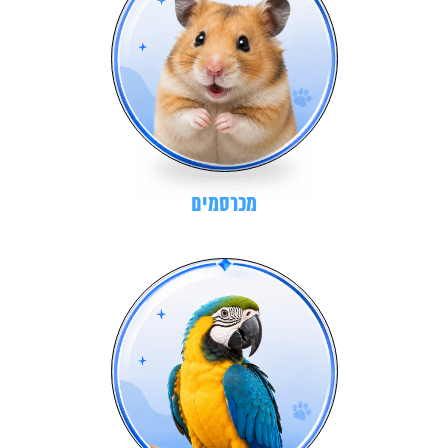
מכרסמים