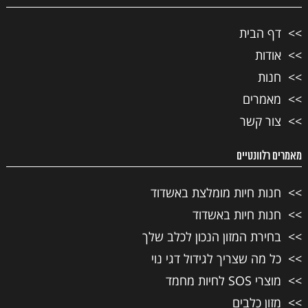
דף הבית
אודות
חנות
מאמרים
צור קשר
מאמרים רלוונטיים
חנות חיות מומלצת באשדוד
חנות חיות באשדוד
בחירת המזון הנכון לכלב שלך
כל מה שצריך לגידול דגי נוי
מוצרי SOS לחיות מחמד
מזון כלבים