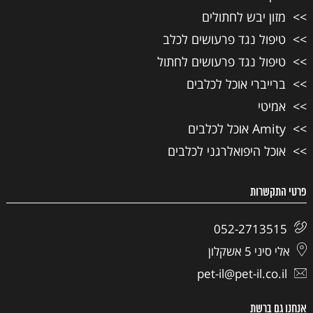
מזון יבש לחתולים
טיפול נגד פרעושים לכלב
טיפול נגד פרעושים לחתול
ברייברי אוכל לכלבים
אמיטי
Amity אוכל לכלבים
אוכל היפואלרגני לכלבים
פרטי התקשרות
052-2713515
אלי סיני 5 אשקלון
pet-il@pet-il.co.il
אנחנו גם ברשת