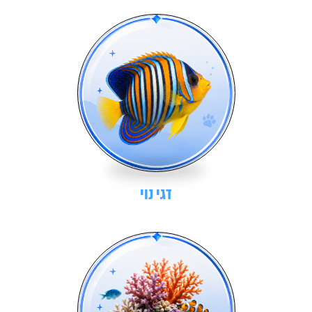
דגי נוי