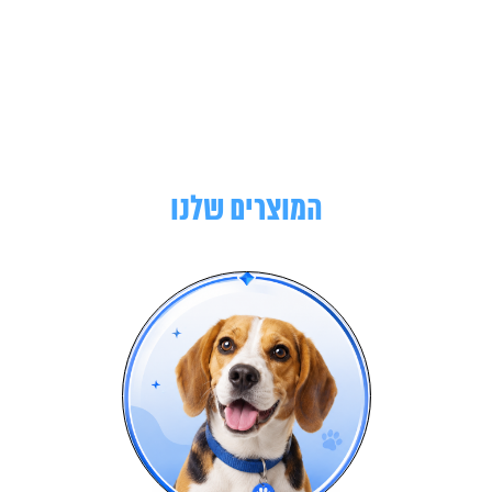
המוצרים שלנו