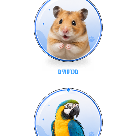
מכרסמים