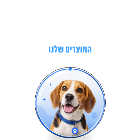
המוצרים שלנו