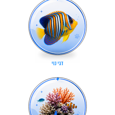
דגי נוי