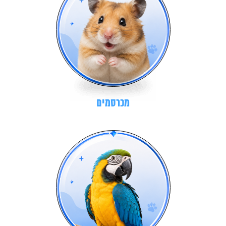
מכרסמים