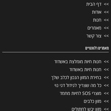
דף הבית
אודות
חנות
מאמרים
צור קשר
מאמרים רלוונטיים
חנות חיות מומלצת באשדוד
חנות חיות באשדוד
בחירת המזון הנכון לכלב שלך
כל מה שצריך לגידול דגי נוי
מוצרי SOS לחיות מחמד
מזון כלבים
מזון יבש לחתולים