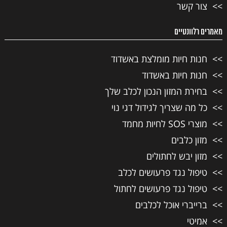
צור קשר
מאמרים רלוונטיים
חנות חיות מומלצת באשדוד
חנות חיות באשדוד
בחירת המזון הנכון לכלב שלך
כל מה שצריך לגידול דגי נוי
מוצרי SOS לחיות מחמד
מזון כלבים
מזון יבש לחתולים
טיפול נגד פרעושים לכלב
טיפול נגד פרעושים לחתול
ברייברי אוכל לכלבים
אמיטי