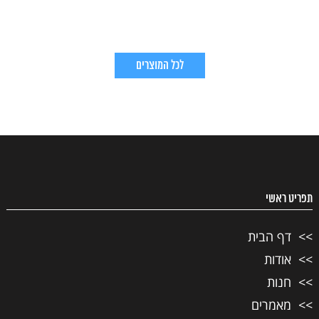
לכל המוצרים
תפריט ראשי
דף הבית
אודות
חנות
מאמרים