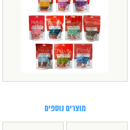
מוצרים נוספים