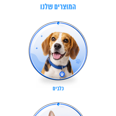
המוצרים שלנו
כלבים