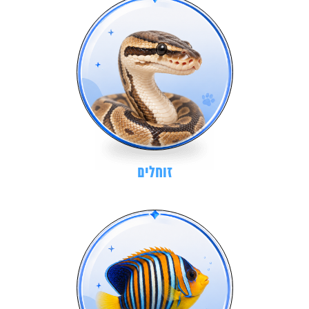
זוחלים