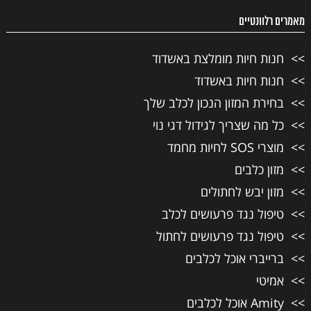
מאמרים רלוונטיים
חנות חיות מומלצת באשדוד
חנות חיות באשדוד
בחירת המזון הנכון לכלב שלך
כל מה שצריך לגידול דגי נוי
מוצרי SOS לחיות מחמד
מזון כלבים
מזון יבש לחתולים
טיפול נגד פרעושים לכלב
טיפול נגד פרעושים לחתול
ברייברי אוכל לכלבים
אמיטי
Amity אוכל לכלבים