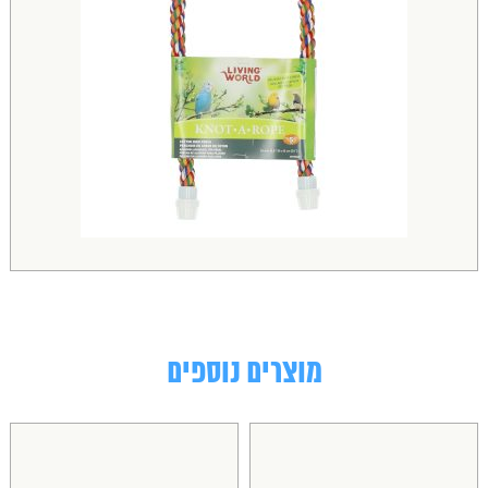
מוצרים נוספים