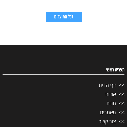
לכל המוצרים
תפריט ראשי
דף הבית
אודות
חנות
מאמרים
צור קשר