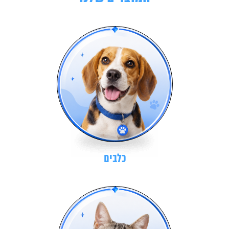
כלבים