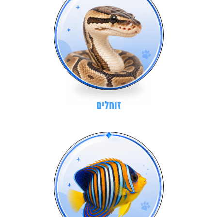
זוחלים