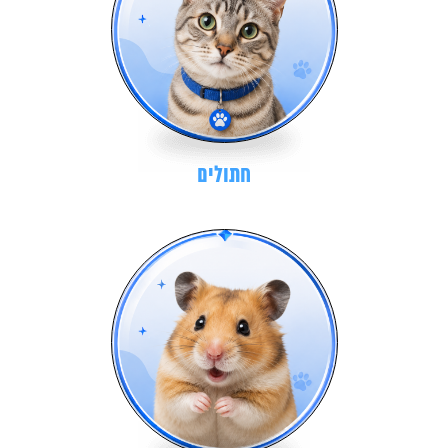
חתולים