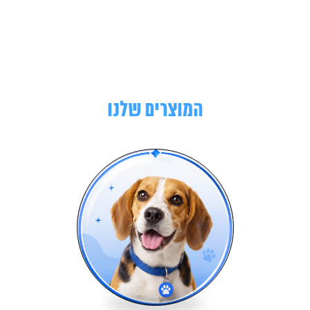
המוצרים שלנו