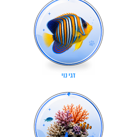
דגי נוי