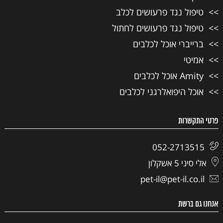
טיפול נגד פרעושים לכלב
טיפול נגד פרעושים לחתול
ברייברי אוכל לכלבים
אמיטי
Amity אוכל לכלבים
אוכל היפואלרגני לכלבים
פרטי התקשרות
052-2713515
אלי סיני 5 אשקלון
pet-il@pet-il.co.il
אנחנו גם ברשת