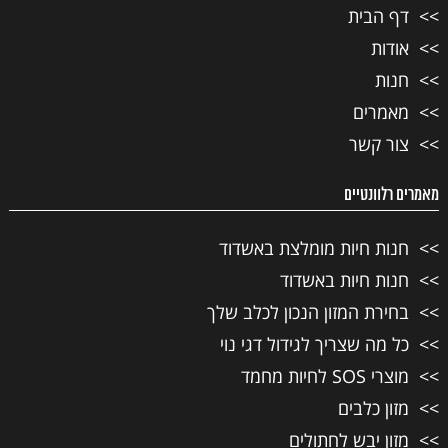
דף הבית
אודות
חנות
מאמרים
צור קשר
מאמרים רלוונטיים
חנות חיות מומלצת באשדוד
חנות חיות באשדוד
בחירת המזון הנכון לכלב שלך
כל מה שצריך לגידול דגי נוי
מוצרי SOS לחיות מחמד
מזון כלבים
מזון יבש לחתולים