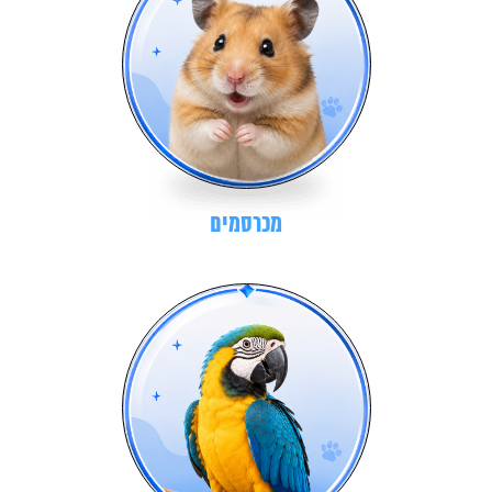
מכרסמים