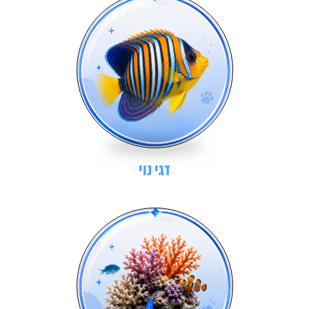
דגי נוי