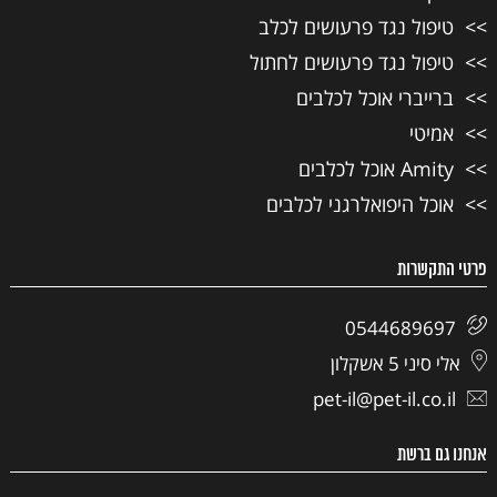
טיפול נגד פרעושים לכלב
טיפול נגד פרעושים לחתול
ברייברי אוכל לכלבים
אמיטי
Amity אוכל לכלבים
אוכל היפואלרגני לכלבים
פרטי התקשרות
0544689697
אלי סיני 5 אשקלון
pet-il@pet-il.co.il
אנחנו גם ברשת