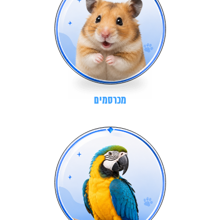
מכרסמים