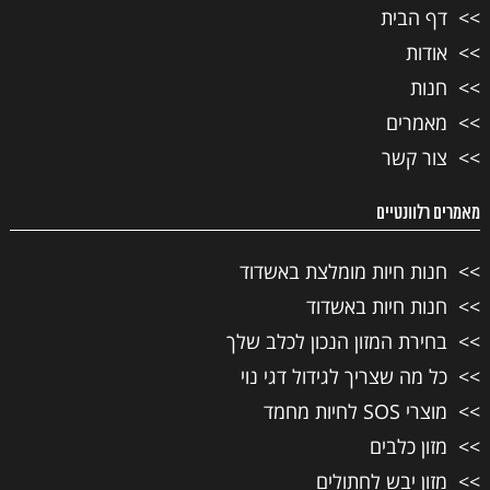
דף הבית
אודות
חנות
מאמרים
צור קשר
מאמרים רלוונטיים
חנות חיות מומלצת באשדוד
חנות חיות באשדוד
בחירת המזון הנכון לכלב שלך
כל מה שצריך לגידול דגי נוי
מוצרי SOS לחיות מחמד
מזון כלבים
מזון יבש לחתולים