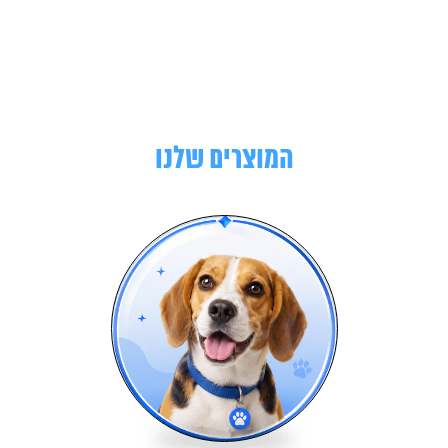
המוצרים שלנו